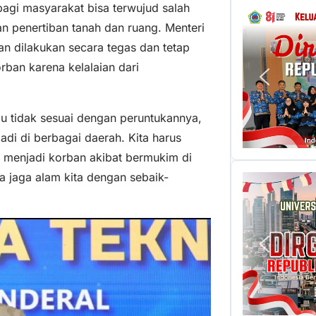
agi masyarakat bisa terwujud salah
n penertiban tanah dan ruang. Menteri
n dilakukan secara tegas dan tetap
ban karena kelalaian dari
au tidak sesuai dengan peruntukannya,
adi di berbagai daerah. Kita harus
 menjadi korban akibat bermukim di
a jaga alam kita dengan sebaik-