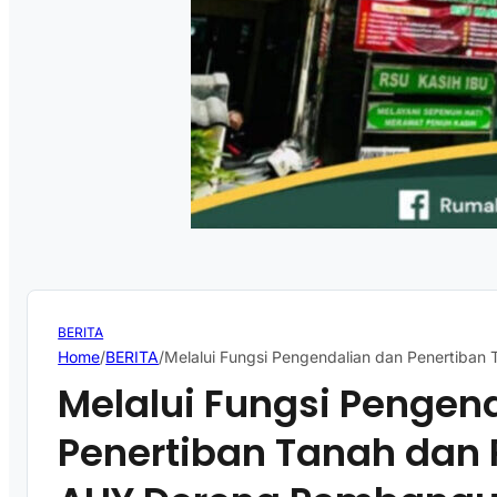
BERITA
Home
/
BERITA
/
Melalui Fungsi Pengendalian dan Penertiban
Melalui Fungsi Pengen
Penertiban Tanah dan 