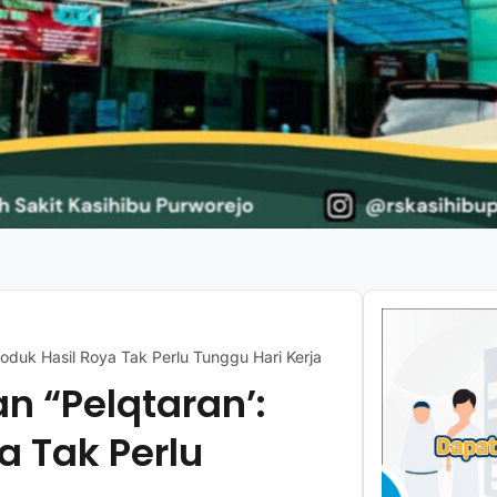
oduk Hasil Roya Tak Perlu Tunggu Hari Kerja
 “Pelqtaran’:
a Tak Perlu