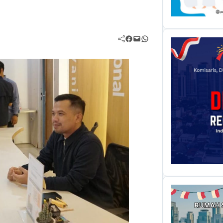
Facebook
Mail
WhatsApp