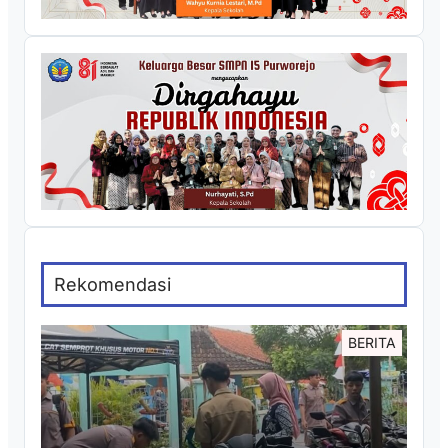
Rekomendasi
BERITA