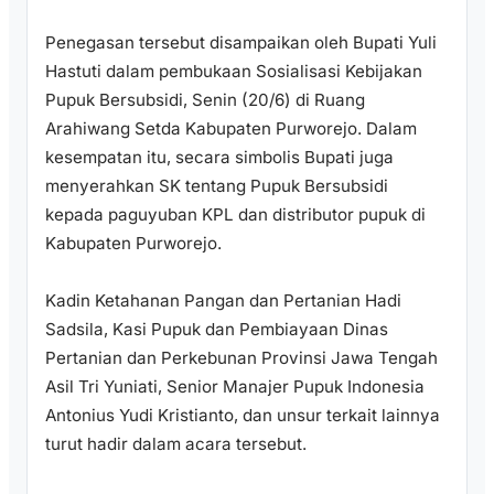
Penegasan tersebut disampaikan oleh Bupati Yuli
Hastuti dalam pembukaan Sosialisasi Kebijakan
Pupuk Bersubsidi, Senin (20/6) di Ruang
Arahiwang Setda Kabupaten Purworejo. Dalam
kesempatan itu, secara simbolis Bupati juga
menyerahkan SK tentang Pupuk Bersubsidi
kepada paguyuban KPL dan distributor pupuk di
Kabupaten Purworejo.
Kadin Ketahanan Pangan dan Pertanian Hadi
Sadsila, Kasi Pupuk dan Pembiayaan Dinas
Pertanian dan Perkebunan Provinsi Jawa Tengah
Asil Tri Yuniati, Senior Manajer Pupuk Indonesia
Antonius Yudi Kristianto, dan unsur terkait lainnya
turut hadir dalam acara tersebut.