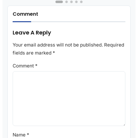
Comment
Leave A Reply
Your email address will not be published.
Required
fields are marked
*
Comment
*
Name
*