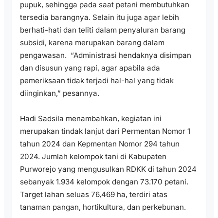
pupuk, sehingga pada saat petani membutuhkan
tersedia barangnya. Selain itu juga agar lebih
berhati-hati dan teliti dalam penyaluran barang
subsidi, karena merupakan barang dalam
pengawasan. “Administrasi hendaknya disimpan
dan disusun yang rapi, agar apabila ada
pemeriksaan tidak terjadi hal-hal yang tidak
diinginkan,” pesannya.
Hadi Sadsila menambahkan, kegiatan ini
merupakan tindak lanjut dari Permentan Nomor 1
tahun 2024 dan Kepmentan Nomor 294 tahun
2024. Jumlah kelompok tani di Kabupaten
Purworejo yang mengusulkan RDKK di tahun 2024
sebanyak 1.934 kelompok dengan 73.170 petani.
Target lahan seluas 76,469 ha, terdiri atas
tanaman pangan, hortikultura, dan perkebunan.