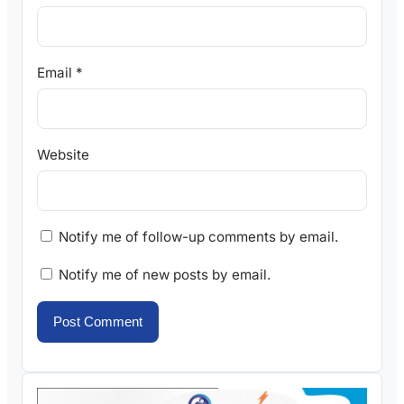
Email
*
Website
Notify me of follow-up comments by email.
Notify me of new posts by email.