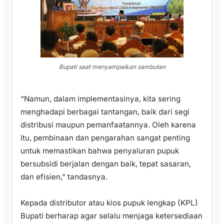
Bupati saat menyampaikan sambutan
“Namun, dalam implementasinya, kita sering
menghadapi berbagai tantangan, baik dari segi
distribusi maupun pemanfaatannya. Oleh karena
itu, pembinaan dan pengarahan sangat penting
untuk memastikan bahwa penyaluran pupuk
bersubsidi berjalan dengan baik, tepat sasaran,
dan efisien,” tandasnya.
Kepada distributor atau kios pupuk lengkap (KPL)
Bupati berharap agar selalu menjaga ketersediaan