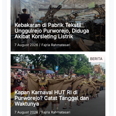
Kebakaran di Pabrik Tekstil
Unggulrejo Purworejo, Diduga
Akibat Korsleting Listrik
7 August 2026
/
Fajria Rahmatasari
BERITA
Kapan Karnaval HUT RI di
Purworejo? Catat Tanggal dan
Waktunya
7 August 2026
/
Fajria Rahmatasari