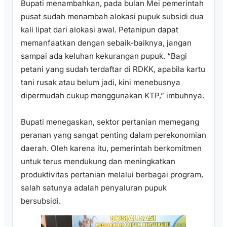
Bupati menambahkan, pada bulan Mei pemerintah
pusat sudah menambah alokasi pupuk subsidi dua
kali lipat dari alokasi awal. Petanipun dapat
memanfaatkan dengan sebaik-baiknya, jangan
sampai ada keluhan kekurangan pupuk. “Bagi
petani yang sudah terdaftar di RDKK, apabila kartu
tani rusak atau belum jadi, kini menebusnya
dipermudah cukup menggunakan KTP,” imbuhnya.
Bupati menegaskan, sektor pertanian memegang
peranan yang sangat penting dalam perekonomian
daerah. Oleh karena itu, pemerintah berkomitmen
untuk terus mendukung dan meningkatkan
produktivitas pertanian melalui berbagai program,
salah satunya adalah penyaluran pupuk
bersubsidi.