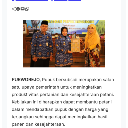
Facebook
Mail
WhatsApp
PURWOREJO
, Pupuk bersubsidi merupakan salah
satu upaya pemerintah untuk meningkatkan
produktivitas pertanian dan kesejahteraan petani.
Kebijakan ini diharapkan dapat membantu petani
dalam mendapatkan pupuk dengan harga yang
terjangkau sehingga dapat meningkatkan hasil
panen dan kesejahteraan.