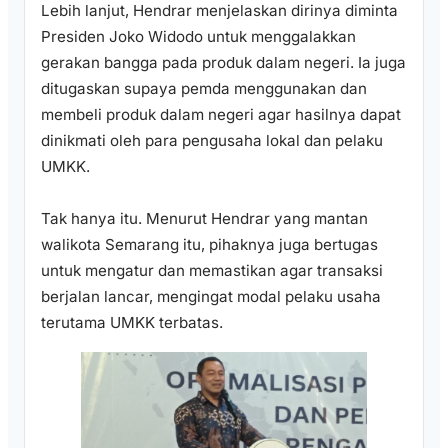
Lebih lanjut, Hendrar menjelaskan dirinya diminta
Presiden Joko Widodo untuk menggalakkan
gerakan bangga pada produk dalam negeri. Ia juga
ditugaskan supaya pemda menggunakan dan
membeli produk dalam negeri agar hasilnya dapat
dinikmati oleh para pengusaha lokal dan pelaku
UMKK.
Tak hanya itu. Menurut Hendrar yang mantan
walikota Semarang itu, pihaknya juga bertugas
untuk mengatur dan memastikan agar transaksi
berjalan lancar, mengingat modal pelaku usaha
terutama UMKK terbatas.