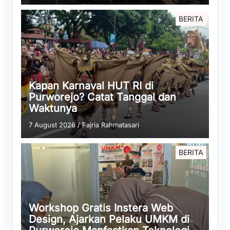
BERITA
Kapan Karnaval HUT RI di
Purworejo? Catat Tanggal dan
Waktunya
7 August 2026
/
Fajria Rahmatasari
BERITA
Workshop Gratis Instera Web
Design, Ajarkan Pelaku UMKM di