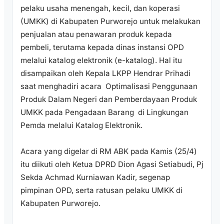
pelaku usaha menengah, kecil, dan koperasi
(UMKK) di Kabupaten Purworejo untuk melakukan
penjualan atau penawaran produk kepada
pembeli, terutama kepada dinas instansi OPD
melalui katalog elektronik (e-katalog). Hal itu
disampaikan oleh Kepala LKPP Hendrar Prihadi
saat menghadiri acara Optimalisasi Penggunaan
Produk Dalam Negeri dan Pemberdayaan Produk
UMKK pada Pengadaan Barang di Lingkungan
Pemda melalui Katalog Elektronik.
Acara yang digelar di RM ABK pada Kamis (25/4)
itu diikuti oleh Ketua DPRD Dion Agasi Setiabudi, Pj
Sekda Achmad Kurniawan Kadir, segenap
pimpinan OPD, serta ratusan pelaku UMKK di
Kabupaten Purworejo.