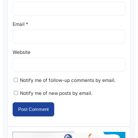
Email
*
Website
Notify me of follow-up comments by email.
Notify me of new posts by email.