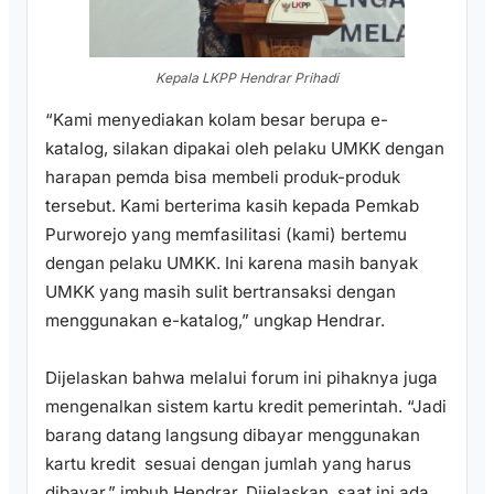
Kepala LKPP Hendrar Prihadi
“Kami menyediakan kolam besar berupa e-
katalog, silakan dipakai oleh pelaku UMKK dengan
harapan pemda bisa membeli produk-produk
tersebut. Kami berterima kasih kepada Pemkab
Purworejo yang memfasilitasi (kami) bertemu
dengan pelaku UMKK. Ini karena masih banyak
UMKK yang masih sulit bertransaksi dengan
menggunakan e-katalog,” ungkap Hendrar.
Dijelaskan bahwa melalui forum ini pihaknya juga
mengenalkan sistem kartu kredit pemerintah. “Jadi
barang datang langsung dibayar menggunakan
kartu kredit sesuai dengan jumlah yang harus
dibayar,” imbuh Hendrar. Dijelaskan, saat ini ada