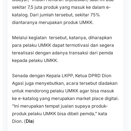
sekitar 7,5 juta produk yang masuk ke dalam e-
katalog. Dari jumlah tersebut, sekitar 75%
diantaranya merupakan produk UMKK.
Melalui kegiatan tersebut, katanya, diharapkan
para pelaku UMKK dapat termotivasi dan segera
terealisasi dengan adanya transaksi dari pemda
kepada pelaku UMKK.
Senada dengan Kepala LKPP, Ketua DPRD Dion
Agasi juga menyebutkan, acara tersebut diadakan
untuk mendorong pelaku UMKK agar bisa masuk
ke e-katalog yang merupakan market place digital.
“Ini merupakan tempat jualan supaya produk-
produk pelaku UMKK bisa dibeli pemda,” kata
Dion. (
Dia
)