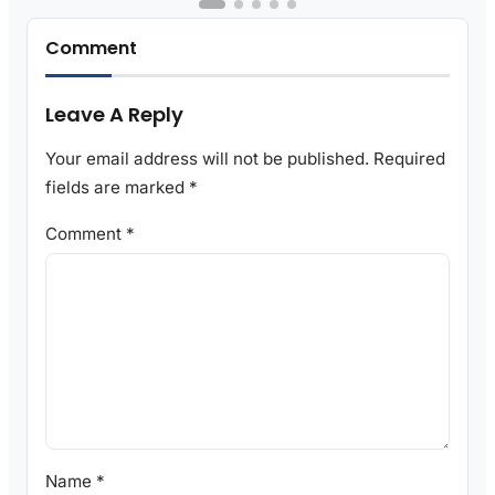
Comment
Leave A Reply
Your email address will not be published.
Required
fields are marked
*
Comment
*
Name
*