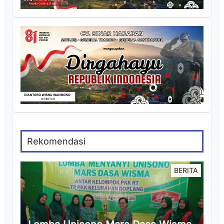
Rekomendasi
BERITA