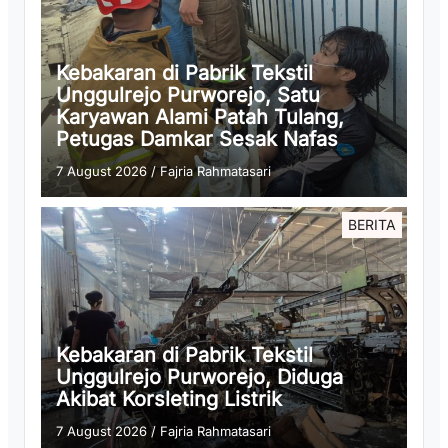
Kebakaran di Pabrik Tekstil
Unggulrejo Purworejo, Satu
Karyawan Alami Patah Tulang,
Petugas Damkar Sesak Nafas
7 August 2026
/
Fajria Rahmatasari
BERITA
Kebakaran di Pabrik Tekstil
Unggulrejo Purworejo, Diduga
Akibat Korsleting Listrik
7 August 2026
/
Fajria Rahmatasari