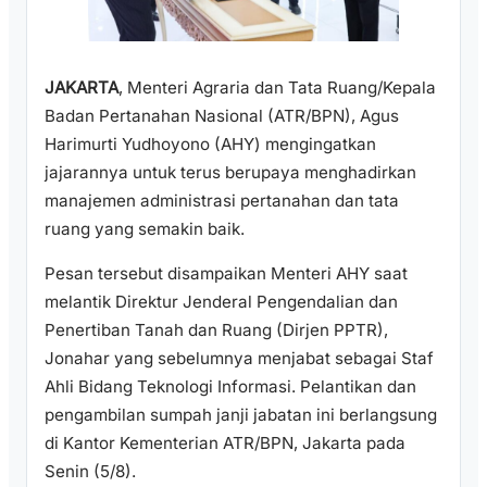
JAKARTA
, Menteri Agraria dan Tata Ruang/Kepala
Badan Pertanahan Nasional (ATR/BPN), Agus
Harimurti Yudhoyono (AHY) mengingatkan
jajarannya untuk terus berupaya menghadirkan
manajemen administrasi pertanahan dan tata
ruang yang semakin baik.
Pesan tersebut disampaikan Menteri AHY saat
melantik Direktur Jenderal Pengendalian dan
Penertiban Tanah dan Ruang (Dirjen PPTR),
Jonahar yang sebelumnya menjabat sebagai Staf
Ahli Bidang Teknologi Informasi. Pelantikan dan
pengambilan sumpah janji jabatan ini berlangsung
di Kantor Kementerian ATR/BPN, Jakarta pada
Senin (5/8).