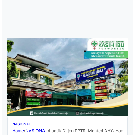
NASIONAL
Home
/
NASIONAL
/
Lantik Dirjen PPTR, Menteri AHY: Hadirkan