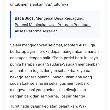
untuk menjalankannya,” tuturnya.
Baca Juga:
Mengenal Desa Rejoagung,
Potensi Meningkat Usai Program Penataan
Akses Reforma Agraria*
Selain mengucapkan selamat, Menteri AHY juga
berharap agar mereka dapat mengemban amanah
dan tugas dengan baik. “Pada posisi baru ini saya
punya harapan agar Saudara/Saudari mengemban
amanah dan tugas dengan sebaik-baiknya dan
bekerja secara optimal. Melanjutkan apa yang
sudah baik selama ini sekaligus memperbaiki,
mengevaluasi yang belum bisa diwujudkan
dengan baik dan sempurna,” papar Menteri.
Turut hadir dalam kegiatan pelantikan, Wakil