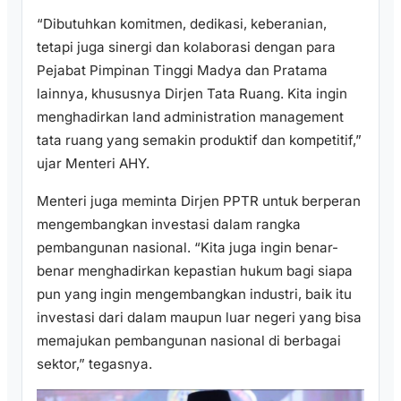
“Dibutuhkan komitmen, dedikasi, keberanian,
tetapi juga sinergi dan kolaborasi dengan para
Pejabat Pimpinan Tinggi Madya dan Pratama
lainnya, khususnya Dirjen Tata Ruang. Kita ingin
menghadirkan land administration management
tata ruang yang semakin produktif dan kompetitif,”
ujar Menteri AHY.
Menteri juga meminta Dirjen PPTR untuk berperan
mengembangkan investasi dalam rangka
pembangunan nasional. “Kita juga ingin benar-
benar menghadirkan kepastian hukum bagi siapa
pun yang ingin mengembangkan industri, baik itu
investasi dari dalam maupun luar negeri yang bisa
memajukan pembangunan nasional di berbagai
sektor,” tegasnya.