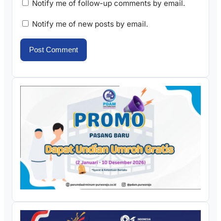
Notify me of follow-up comments by email.
Notify me of new posts by email.