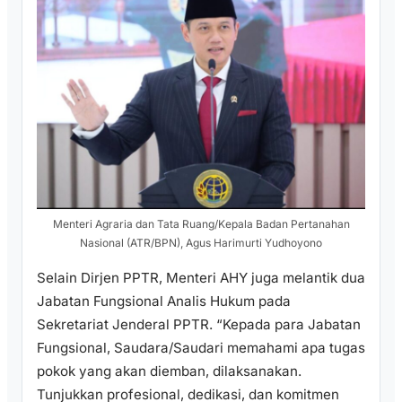
Menteri Agraria dan Tata Ruang/Kepala Badan Pertanahan
Nasional (ATR/BPN), Agus Harimurti Yudhoyono
Selain Dirjen PPTR, Menteri AHY juga melantik dua
Jabatan Fungsional Analis Hukum pada
Sekretariat Jenderal PPTR. “Kepada para Jabatan
Fungsional, Saudara/Saudari memahami apa tugas
pokok yang akan diemban, dilaksanakan.
Tunjukkan profesional, dedikasi, dan komitmen