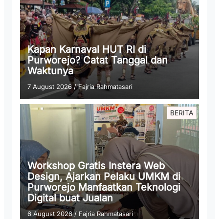
Kapan Karnaval HUT RI di
Purworejo? Catat Tanggal dan
Waktunya
7 August 2026
/
Fajria Rahmatasari
BERITA
Workshop Gratis Instera Web
Design, Ajarkan Pelaku UMKM di
Purworejo Manfaatkan Teknologi
Digital buat Jualan
6 August 2026
/
Fajria Rahmatasari