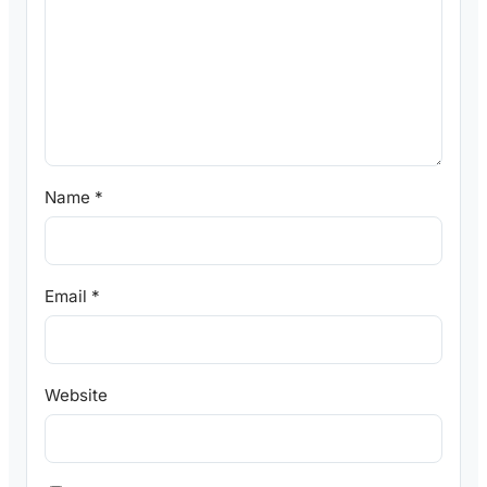
Name
*
Email
*
Website