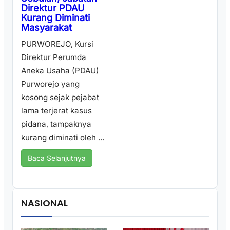
Direktur PDAU
Kurang Diminati
Masyarakat
PURWOREJO, Kursi
Direktur Perumda
Aneka Usaha (PDAU)
Purworejo yang
kosong sejak pejabat
lama terjerat kasus
pidana, tampaknya
kurang diminati oleh ...
Baca Selanjutnya
NASIONAL