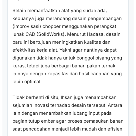
Selain memanfaatkan alat yang sudah ada,
keduanya juga merancang desain pengembangan
(improvisasi) chopper menggunakan perangkat
lunak CAD (SolidWorks). Menurut Hadasa, desain
baru ini bertujuan meningkatkan kualitas dan
efektivitas kerja alat. Yakni agar nantinya dapat
digunakan tidak hanya untuk bonggol pisang yang
keras, tetapi juga berbagai bahan pakan ternak
lainnya dengan kapasitas dan hasil cacahan yang
lebih optimal.
Tidak berhenti di situ, Ihsan juga menambahkan
sejumlah inovasi terhadap desain tersebut. Antara
lain dengan menambahkan lubang input pada
bagian tutup ember agar proses pemasukan bahan
saat pencacahan menjadi lebih mudah dan efisien.