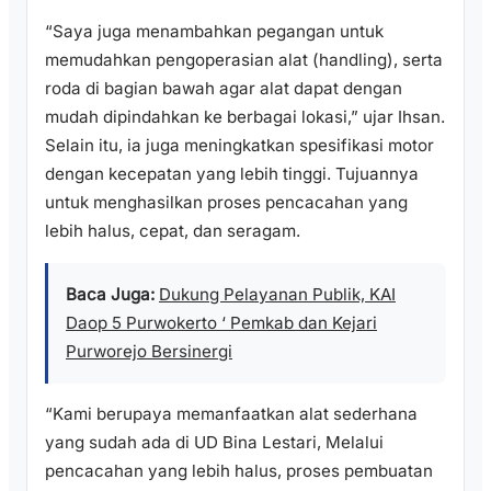
“Saya juga menambahkan pegangan untuk
memudahkan pengoperasian alat (handling), serta
roda di bagian bawah agar alat dapat dengan
mudah dipindahkan ke berbagai lokasi,” ujar Ihsan.
Selain itu, ia juga meningkatkan spesifikasi motor
dengan kecepatan yang lebih tinggi. Tujuannya
untuk menghasilkan proses pencacahan yang
lebih halus, cepat, dan seragam.
Baca Juga:
Dukung Pelayanan Publik, KAI
Daop 5 Purwokerto ‘ Pemkab dan Kejari
Purworejo Bersinergi
“Kami berupaya memanfaatkan alat sederhana
yang sudah ada di UD Bina Lestari, Melalui
pencacahan yang lebih halus, proses pembuatan