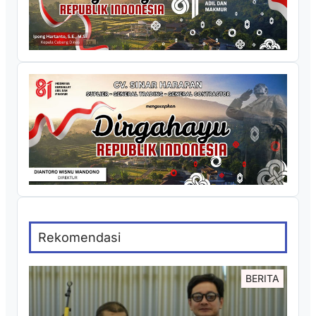
Rekomendasi
BERITA