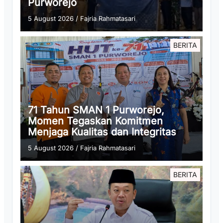
Purworejo
5 August 2026
/
Fajria Rahmatasari
BERITA
71 Tahun SMAN 1 Purworejo,
Momen Tegaskan Komitmen
Menjaga Kualitas dan Integritas
5 August 2026
/
Fajria Rahmatasari
BERITA