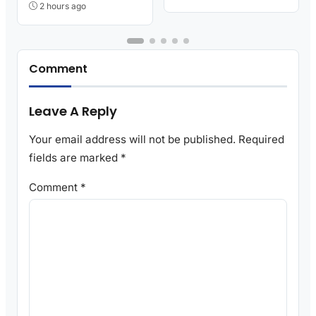
2 hours ago
Comment
Leave A Reply
Your email address will not be published.
Required
fields are marked
*
Comment
*