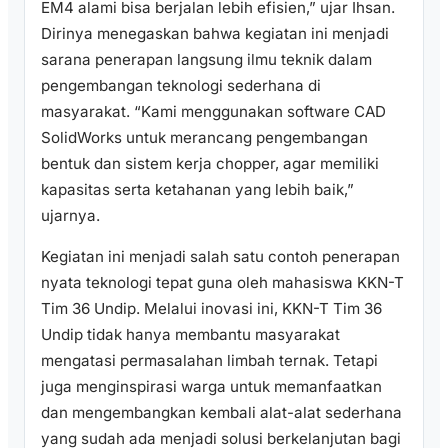
EM4 alami bisa berjalan lebih efisien,” ujar Ihsan.
Dirinya menegaskan bahwa kegiatan ini menjadi
sarana penerapan langsung ilmu teknik dalam
pengembangan teknologi sederhana di
masyarakat. “Kami menggunakan software CAD
SolidWorks untuk merancang pengembangan
bentuk dan sistem kerja chopper, agar memiliki
kapasitas serta ketahanan yang lebih baik,”
ujarnya.
Kegiatan ini menjadi salah satu contoh penerapan
nyata teknologi tepat guna oleh mahasiswa KKN-T
Tim 36 Undip. Melalui inovasi ini, KKN-T Tim 36
Undip tidak hanya membantu masyarakat
mengatasi permasalahan limbah ternak. Tetapi
juga menginspirasi warga untuk memanfaatkan
dan mengembangkan kembali alat-alat sederhana
yang sudah ada menjadi solusi berkelanjutan bagi