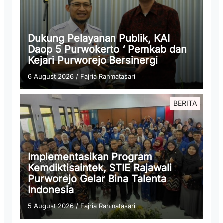
Dukung Pelayanan Publik, KAI
Daop 5 Purwokerto ‘ Pemkab dan
Kejari Purworejo Bersinergi
6 August 2026
/
Fajria Rahmatasari
BERITA
Implementasikan Program
Kemdiktisaintek, STIE Rajawali
Purworejo Gelar Bina Talenta
Indonesia
5 August 2026
/
Fajria Rahmatasari