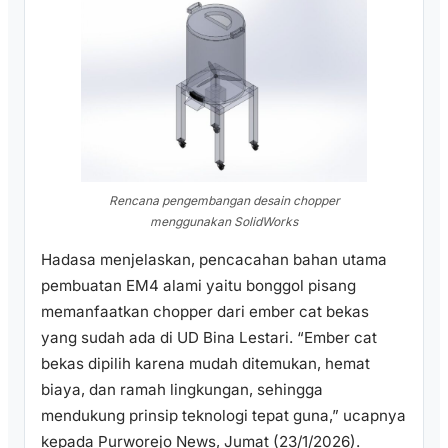
Rencana pengembangan desain chopper
menggunakan SolidWorks
Hadasa menjelaskan, pencacahan bahan utama
pembuatan EM4 alami yaitu bonggol pisang
memanfaatkan chopper dari ember cat bekas
yang sudah ada di UD Bina Lestari. “Ember cat
bekas dipilih karena mudah ditemukan, hemat
biaya, dan ramah lingkungan, sehingga
mendukung prinsip teknologi tepat guna,” ucapnya
kepada Purworejo News, Jumat (23/1/2026).