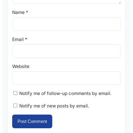
Name
*
Email
*
Website
Notify me of follow-up comments by email.
Notify me of new posts by email.