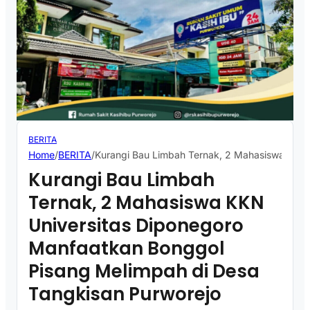
BERITA
Home
/
BERITA
/
Kurangi Bau Limbah Ternak, 2 Mahasiswa KKN 
Kurangi Bau Limbah
Ternak, 2 Mahasiswa KKN
Universitas Diponegoro
Manfaatkan Bonggol
Pisang Melimpah di Desa
Tangkisan Purworejo