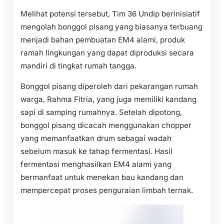
Melihat potensi tersebut, Tim 36 Undip berinisiatif
mengolah bonggol pisang yang biasanya terbuang
menjadi bahan pembuatan EM4 alami, produk
ramah lingkungan yang dapat diproduksi secara
mandiri di tingkat rumah tangga.
Bonggol pisang diperoleh dari pekarangan rumah
warga, Rahma Fitria, yang juga memiliki kandang
sapi di samping rumahnya. Setelah dipotong,
bonggol pisang dicacah menggunakan chopper
yang memanfaatkan drum sebagai wadah
sebelum masuk ke tahap fermentasi. Hasil
fermentasi menghasilkan EM4 alami yang
bermanfaat untuk menekan bau kandang dan
mempercepat proses penguraian limbah ternak.