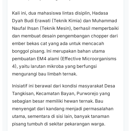
Kali ini, dua mahasiswa lintas disiplin, Hadasa
Dyah Budi Erawati (Teknik Kimia) dan Muhammad
Naufal Ihsan (Teknik Mesin), berhasil memperbaiki
dan membuat desain pengembangan chopper dari
ember bekas cat yang ada untuk mencacah
bonggol pisang. Ini merupakan bahan utama
pembuatan EM4 alami (Effective Microorganisms
4), yaitu larutan mikroba yang berfungsi
mengurangi bau limbah ternak.
Inisiatif ini berawal dari kondisi masyarakat Desa
Tangkisan, Kecamatan Bayan, Purworejo yang
sebagian besar memiliki hewan ternak. Bau
menyengat dari kandang menjadi permasalahan
utama, sementara di sisi lain, banyak tanaman
pisang tumbuh di sekitar pekarangan warga.