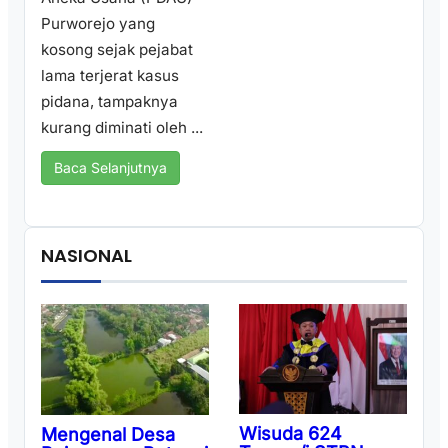
Purworejo yang
kosong sejak pejabat
lama terjerat kasus
pidana, tampaknya
kurang diminati oleh ...
Baca Selanjutnya
NASIONAL
Wisuda 624
Mengenal Desa