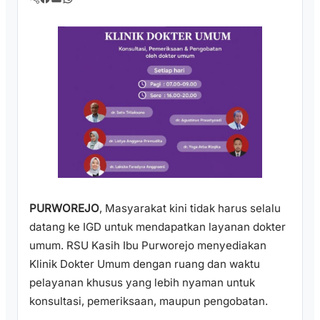
PURWOREJO
, Masyarakat kini tidak harus selalu
datang ke IGD untuk mendapatkan layanan dokter
umum. RSU Kasih Ibu Purworejo⁠ menyediakan
Klinik Dokter Umum dengan ruang dan waktu
pelayanan khusus yang lebih nyaman untuk
konsultasi, pemeriksaan, maupun pengobatan.