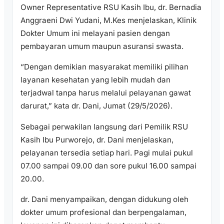
Owner Representative RSU Kasih Ibu, dr. Bernadia
Anggraeni Dwi Yudani, M.Kes menjelaskan, Klinik
Dokter Umum ini melayani pasien dengan
pembayaran umum maupun asuransi swasta.
“Dengan demikian masyarakat memiliki pilihan
layanan kesehatan yang lebih mudah dan
terjadwal tanpa harus melalui pelayanan gawat
darurat,” kata dr. Dani, Jumat (29/5/2026).
Sebagai perwakilan langsung dari Pemilik RSU
Kasih Ibu Purworejo, dr. Dani menjelaskan,
pelayanan tersedia setiap hari. Pagi mulai pukul
07.00 sampai 09.00 dan sore pukul 16.00 sampai
20.00.
dr. Dani menyampaikan, dengan didukung oleh
dokter umum profesional dan berpengalaman,