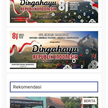
Rekomendasi
BERITA