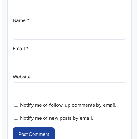
Name
*
Email
*
Website
Notify me of follow-up comments by email.
Notify me of new posts by email.