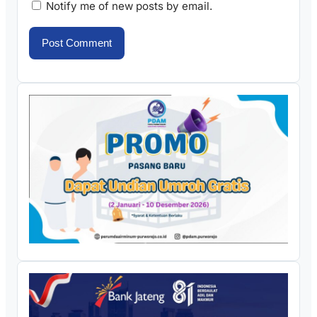
Notify me of new posts by email.