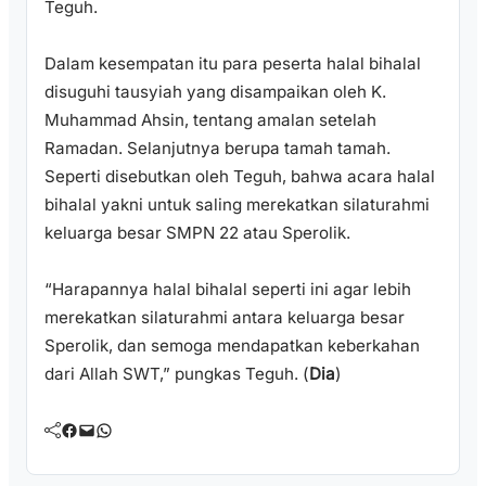
Teguh.
Dalam kesempatan itu para peserta halal bihalal
disuguhi tausyiah yang disampaikan oleh K.
Muhammad Ahsin, tentang amalan setelah
Ramadan. Selanjutnya berupa tamah tamah.
Seperti disebutkan oleh Teguh, bahwa acara halal
bihalal yakni untuk saling merekatkan silaturahmi
keluarga besar SMPN 22 atau Sperolik.
“Harapannya halal bihalal seperti ini agar lebih
merekatkan silaturahmi antara keluarga besar
Sperolik, dan semoga mendapatkan keberkahan
dari Allah SWT,” pungkas Teguh. (
Dia
)
Facebook
Mail
WhatsApp