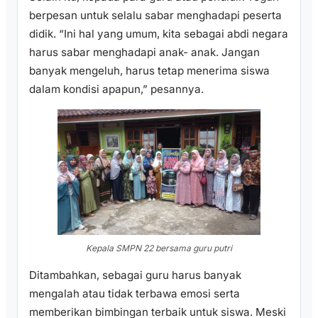
berpesan untuk selalu sabar menghadapi peserta
didik. “Ini hal yang umum, kita sebagai abdi negara
harus sabar menghadapi anak- anak. Jangan
banyak mengeluh, harus tetap menerima siswa
dalam kondisi apapun,” pesannya.
Kepala SMPN 22 bersama guru putri
Ditambahkan, sebagai guru harus banyak
mengalah atau tidak terbawa emosi serta
memberikan bimbingan terbaik untuk siswa. Meski