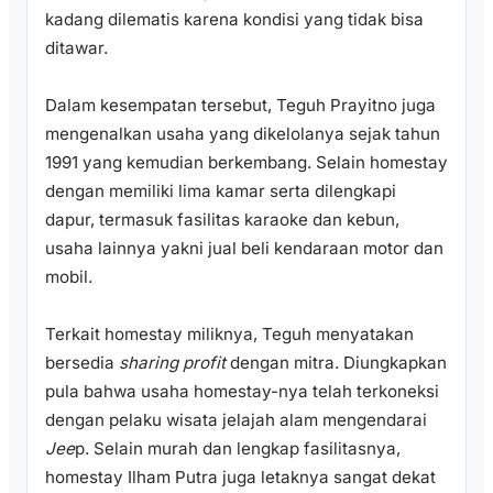
kadang dilematis karena kondisi yang tidak bisa
ditawar.
Dalam kesempatan tersebut, Teguh Prayitno juga
mengenalkan usaha yang dikelolanya sejak tahun
1991 yang kemudian berkembang. Selain homestay
dengan memiliki lima kamar serta dilengkapi
dapur, termasuk fasilitas karaoke dan kebun,
usaha lainnya yakni jual beli kendaraan motor dan
mobil.
Terkait homestay miliknya, Teguh menyatakan
bersedia
sharing profit
dengan mitra. Diungkapkan
pula bahwa usaha homestay-nya telah terkoneksi
dengan pelaku wisata jelajah alam mengendarai
Jee
p. Selain murah dan lengkap fasilitasnya,
homestay Ilham Putra juga letaknya sangat dekat