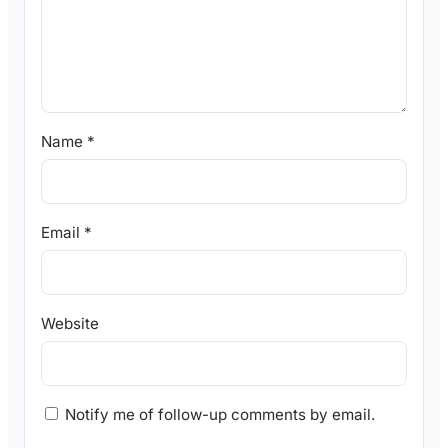
Name
*
Email
*
Website
Notify me of follow-up comments by email.