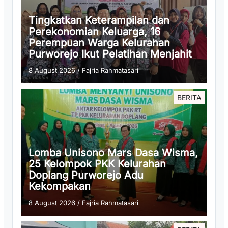
Tingkatkan Keterampilan dan
Perekonomian Keluarga, 16
Perempuan Warga Kelurahan
Purworejo Ikut Pelatihan Menjahit
8 August 2026
/
Fajria Rahmatasari
BERITA
Lomba Unisono Mars Dasa Wisma,
25 Kelompok PKK Kelurahan
Doplang Purworejo Adu
Kekompakan
8 August 2026
/
Fajria Rahmatasari