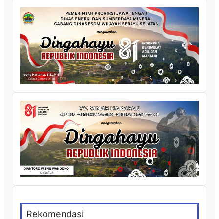
Rekomendasi