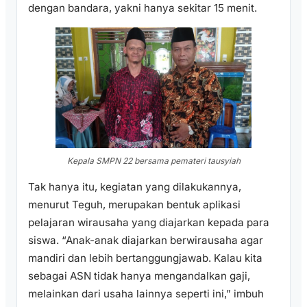
dengan bandara, yakni hanya sekitar 15 menit.
Kepala SMPN 22 bersama pemateri tausyiah
Tak hanya itu, kegiatan yang dilakukannya,
menurut Teguh, merupakan bentuk aplikasi
pelajaran wirausaha yang diajarkan kepada para
siswa. “Anak-anak diajarkan berwirausaha agar
mandiri dan lebih bertanggungjawab. Kalau kita
sebagai ASN tidak hanya mengandalkan gaji,
melainkan dari usaha lainnya seperti ini,” imbuh