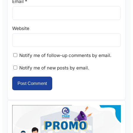
Email
*
Website
Notify me of follow-up comments by email.
Notify me of new posts by email.