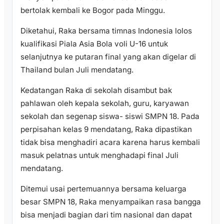
bertolak kembali ke Bogor pada Minggu.
Diketahui, Raka bersama timnas Indonesia lolos
kualifikasi Piala Asia Bola voli U-16 untuk
selanjutnya ke putaran final yang akan digelar di
Thailand bulan Juli mendatang.
Kedatangan Raka di sekolah disambut bak
pahlawan oleh kepala sekolah, guru, karyawan
sekolah dan segenap siswa- siswi SMPN 18. Pada
perpisahan kelas 9 mendatang, Raka dipastikan
tidak bisa menghadiri acara karena harus kembali
masuk pelatnas untuk menghadapi final Juli
mendatang.
Ditemui usai pertemuannya bersama keluarga
besar SMPN 18, Raka menyampaikan rasa bangga
bisa menjadi bagian dari tim nasional dan dapat