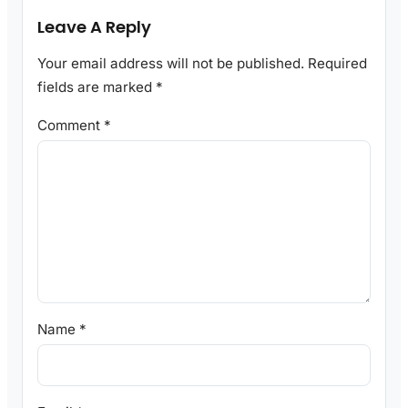
Leave A Reply
Your email address will not be published.
Required
fields are marked
*
Comment
*
Name
*