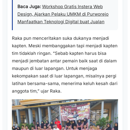
Baca Juga:
Workshop Gratis Instera Web
Design, Ajarkan Pelaku UMKM di Purworejo
Manfaatkan Teknologi Digital buat Jualan
Raka pun menceritakan suka dukanya menjadi
kapten. Meski membanggakan tapi menjadi kapten
tim tidaklah ringan. “Sebab kapten harus bisa
menjadi jembatan antar pemain baik saat di dalam
maupun di luar lapangan. Untuk menjaga
kekompakan saat di luar lapangan, misalnya pergi
latihan bersama-sama, menerima keluh kesah dari
anggota tim,” ujar Raka.