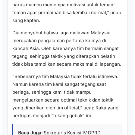
harus mampu memompa motivasi untuk teman-
teman agar permainan bisa kembali normal,” ucap
sang kapten.
Dia menyebut bahwa laga melawan Malaysia
merupakan pengalaman pertama kalinya di
kancah Asia. Oleh karenanya tim bermain sangat
tegang, sehingga taktik yang diterapkan pelatih
tidak bisa tampilkan secara maksimal di lapangan.
“Sebenarnya tim Malaysia tidak terlalu istimewa.
Namun karena tim kami sangat tegang saat
berlaga, sehingga kami tidak mampu
mengeluarkan secara optimal teknik dan taktik
yang diberikan oleh tim official,” ucap Raka yang
bertugas menjadi “tukang gebuk” ini.
Baca Juga:
Sekretaris Komisi IV DPRD