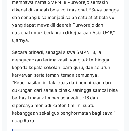
membawa nama SMPN 18 Purworejo semakin
dikenal di kancah bola voli nasional. “Saya bangga
dan senang bisa menjadi salah satu atlet bola voli
yang dapat mewakili daerah Purworejo dan
nasional untuk berkiprah di kejuaraan Asia U-16,”
ujarnya.
Secara pribadi, sebagai siswa SMPN 18, ia
mengucapkan terima kasih yang tak terhingga
kepada kepala sekolah, para guru, dan seluruh
karyawan serta teman-teman semuanya.
“Keberhasilan ini tak lepas dari pembinaan dan
dukungan dari semua pihak, sehingga sampai bisa
berhasil masuk timnas bola voli U-16 dan
dipercaya menjadi kapten tim. Ini suatu
kebanggaan sekaligus penghormatan bagi saya,”
ucap Raka.