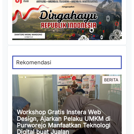
Rekomendasi
BERITA
Workshop Gratis Instera Web
Design, Ajarkan Pelaku UMKM di
Purworejo Manfaatkan Teknologi
Digital buat Jualan