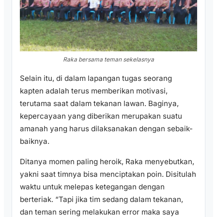
Raka bersama teman sekelasnya
Selain itu, di dalam lapangan tugas seorang
kapten adalah terus memberikan motivasi,
terutama saat dalam tekanan lawan. Baginya,
kepercayaan yang diberikan merupakan suatu
amanah yang harus dilaksanakan dengan sebaik-
baiknya.
Ditanya momen paling heroik, Raka menyebutkan,
yakni saat timnya bisa menciptakan poin. Disitulah
waktu untuk melepas ketegangan dengan
berteriak. “Tapi jika tim sedang dalam tekanan,
dan teman sering melakukan error maka saya