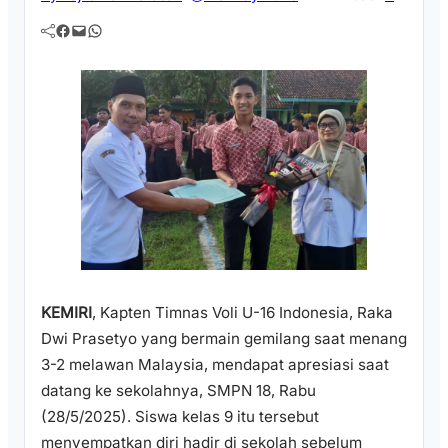
Facebook
Mail
WhatsApp
KEMIRI
, Kapten Timnas Voli U-16 Indonesia, Raka
Dwi Prasetyo yang bermain gemilang saat menang
3-2 melawan Malaysia, mendapat apresiasi saat
datang ke sekolahnya, SMPN 18, Rabu
(28/5/2025). Siswa kelas 9 itu tersebut
menyempatkan diri hadir di sekolah sebelum