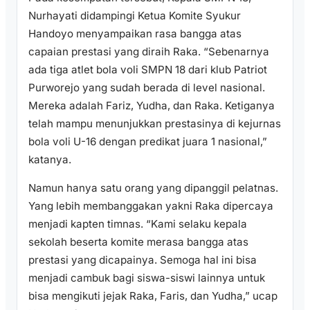
Nurhayati didampingi Ketua Komite Syukur
Handoyo menyampaikan rasa bangga atas
capaian prestasi yang diraih Raka. “Sebenarnya
ada tiga atlet bola voli SMPN 18 dari klub Patriot
Purworejo yang sudah berada di level nasional.
Mereka adalah Fariz, Yudha, dan Raka. Ketiganya
telah mampu menunjukkan prestasinya di kejurnas
bola voli U-16 dengan predikat juara 1 nasional,”
katanya.
Namun hanya satu orang yang dipanggil pelatnas.
Yang lebih membanggakan yakni Raka dipercaya
menjadi kapten timnas. “Kami selaku kepala
sekolah beserta komite merasa bangga atas
prestasi yang dicapainya. Semoga hal ini bisa
menjadi cambuk bagi siswa-siswi lainnya untuk
bisa mengikuti jejak Raka, Faris, dan Yudha,” ucap