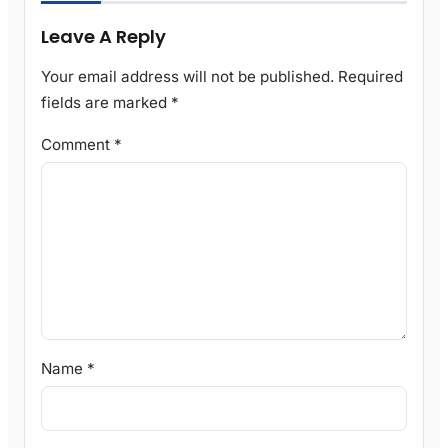
Leave A Reply
Your email address will not be published.
Required
fields are marked
*
Comment
*
Name
*