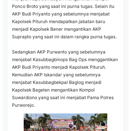
Ponco Broto yang saat ini purna tugas. Selain itu
AKP Budi Priyanto yang sebelumnya menjabat
Kapolsek Pituruh mendapatkan jabatan baru
menjadi Kapolsek Bener mengantikan AKP
Suprapto yang saat ini dalam rangka purna tugas.
Sedangkan AKP Purwanto yang sebelumnya
menjabat Kasubbagbinops Bag Ops menggantikan
AKP Budi Priyanto menjadi Kapolsek Pituruh.
Kemudian AKP Iskandar yang sebelumnya
menjabat Kasubbagbekpal Baglog menjadi
Kapolsek Bagelen mengantikan Kompol
Suwardiono yang saat ini menjabat Pama Polres
Purworejo.