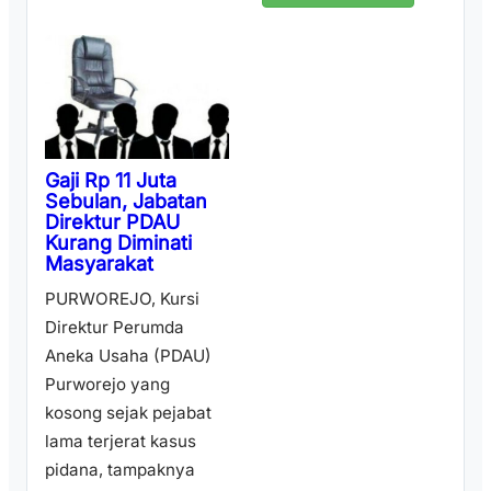
Gaji Rp 11 Juta
Sebulan, Jabatan
Direktur PDAU
Kurang Diminati
Masyarakat
PURWOREJO, Kursi
Direktur Perumda
Aneka Usaha (PDAU)
Purworejo yang
kosong sejak pejabat
lama terjerat kasus
pidana, tampaknya