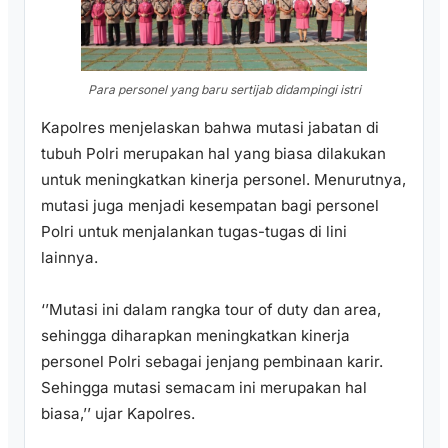
Para personel yang baru sertijab didampingi istri
Kapolres menjelaskan bahwa mutasi jabatan di
tubuh Polri merupakan hal yang biasa dilakukan
untuk meningkatkan kinerja personel. Menurutnya,
mutasi juga menjadi kesempatan bagi personel
Polri untuk menjalankan tugas-tugas di lini
lainnya.
‘’Mutasi ini dalam rangka tour of duty dan area,
sehingga diharapkan meningkatkan kinerja
personel Polri sebagai jenjang pembinaan karir.
Sehingga mutasi semacam ini merupakan hal
biasa,’’ ujar Kapolres.