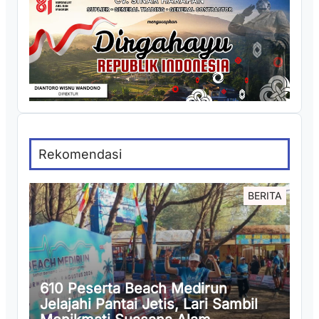
Rekomendasi
BERITA
610 Peserta Beach Medirun
Jelajahi Pantai Jetis, Lari Sambil