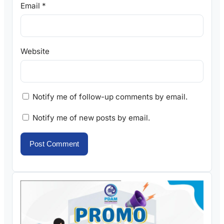
Email
*
Website
Notify me of follow-up comments by email.
Notify me of new posts by email.