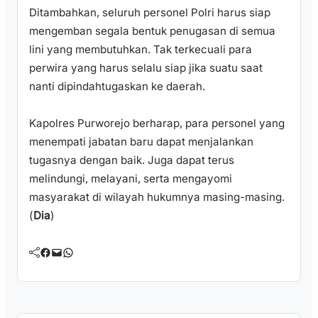
Ditambahkan, seluruh personel Polri harus siap
mengemban segala bentuk penugasan di semua
lini yang membutuhkan. Tak terkecuali para
perwira yang harus selalu siap jika suatu saat
nanti dipindahtugaskan ke daerah.
Kapolres Purworejo berharap, para personel yang
menempati jabatan baru dapat menjalankan
tugasnya dengan baik. Juga dapat terus
melindungi, melayani, serta mengayomi
masyarakat di wilayah hukumnya masing-masing.
(
Dia
)
Facebook
Mail
WhatsApp