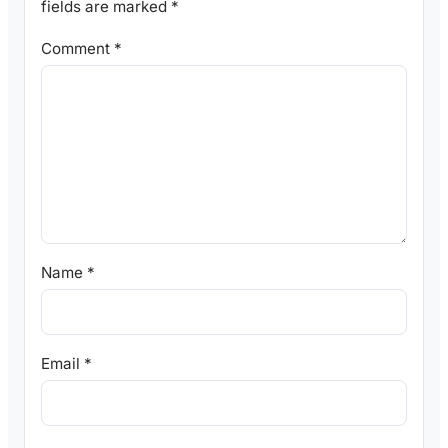
fields are marked
*
Comment
*
Name
*
Email
*