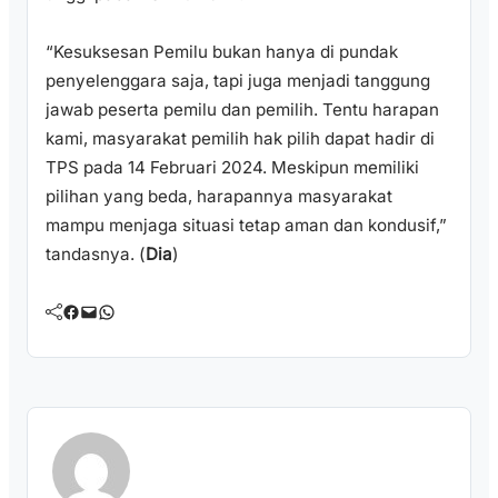
“Kesuksesan Pemilu bukan hanya di pundak
penyelenggara saja, tapi juga menjadi tanggung
jawab peserta pemilu dan pemilih. Tentu harapan
kami, masyarakat pemilih hak pilih dapat hadir di
TPS pada 14 Februari 2024. Meskipun memiliki
pilihan yang beda, harapannya masyarakat
mampu menjaga situasi tetap aman dan kondusif,”
tandasnya. (
Dia
)
Facebook
Mail
WhatsApp