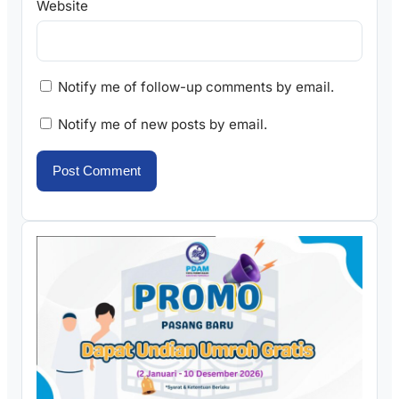
Website
Notify me of follow-up comments by email.
Notify me of new posts by email.