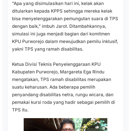
“Apa yang disimulasikan hari ini, kelak akan
ditularkan kepada KPPS sehingga mereka kelak
bisa menyelenggarakan pemungutan suara di TPS
dengan baik,” imbuh Jarot. Ditambahkannya,
simulasi ini juga menjadi bagian dari komitmen
KPU Purworejo dalam mewujudkan pemilu inklusif,
yakni TPS yang ramah disabilitas.
Ketua Divisi Teknis Penyelenggaraan KPU
Kabupaten Purworejo, Margareta Ega Rindu
mengatakan, TPS ramah disabilitas merupakan
suatu keharusan. Ada beberapa pemilih
penyandang disabilitas netra, rungu wicara, dan
pemakai kursi roda yang hadir sebagai pemilih di
TPS itu.