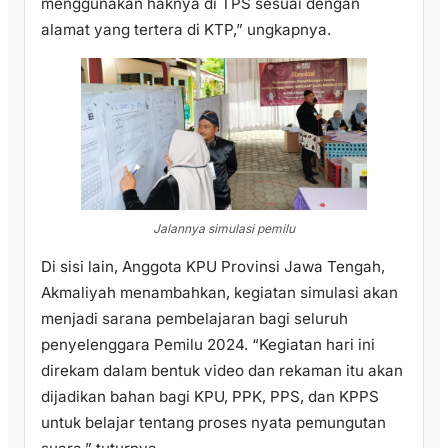
menggunakan haknya di TPS sesuai dengan
alamat yang tertera di KTP,” ungkapnya.
Jalannya simulasi pemilu
Di sisi lain, Anggota KPU Provinsi Jawa Tengah,
Akmaliyah menambahkan, kegiatan simulasi akan
menjadi sarana pembelajaran bagi seluruh
penyelenggara Pemilu 2024. “Kegiatan hari ini
direkam dalam bentuk video dan rekaman itu akan
dijadikan bahan bagi KPU, PPK, PPS, dan KPPS
untuk belajar tentang proses nyata pemungutan