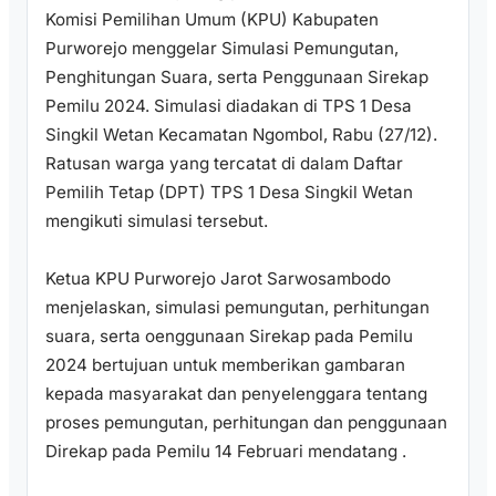
Komisi Pemilihan Umum (KPU) Kabupaten
Purworejo menggelar Simulasi Pemungutan,
Penghitungan Suara, serta Penggunaan Sirekap
Pemilu 2024. Simulasi diadakan di TPS 1 Desa
Singkil Wetan Kecamatan Ngombol, Rabu (27/12).
Ratusan warga yang tercatat di dalam Daftar
Pemilih Tetap (DPT) TPS 1 Desa Singkil Wetan
mengikuti simulasi tersebut.
Ketua KPU Purworejo Jarot Sarwosambodo
menjelaskan, simulasi pemungutan, perhitungan
suara, serta oenggunaan Sirekap pada Pemilu
2024 bertujuan untuk memberikan gambaran
kepada masyarakat dan penyelenggara tentang
proses pemungutan, perhitungan dan penggunaan
Direkap pada Pemilu 14 Februari mendatang .