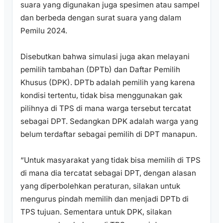
suara yang digunakan juga spesimen atau sampel
dan berbeda dengan surat suara yang dalam
Pemilu 2024.
Disebutkan bahwa simulasi juga akan melayani
pemilih tambahan (DPTb) dan Daftar Pemilih
Khusus (DPK). DPTb adalah pemilih yang karena
kondisi tertentu, tidak bisa menggunakan gak
pilihnya di TPS di mana warga tersebut tercatat
sebagai DPT. Sedangkan DPK adalah warga yang
belum terdaftar sebagai pemilih di DPT manapun.
“Untuk masyarakat yang tidak bisa memilih di TPS
di mana dia tercatat sebagai DPT, dengan alasan
yang diperbolehkan peraturan, silakan untuk
mengurus pindah memilih dan menjadi DPTb di
TPS tujuan. Sementara untuk DPK, silakan