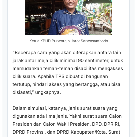
Ketua KPUD Purworejo Jarot Sarwosambodo
“Beberapa cara yang akan diterapkan antara lain
jarak antar meja bilik minimal 90 sentimeter, untuk
memudahkan teman-teman disabilitas mengakses
bilik suara. Apabila TPS dibuat di bangunan
tertutup, hindari akses yang bertangga, atau bisa
disiasati,” ungkapnya.
Dalam simulasi, katanya, jenis surat suara yang
digunakan ada lima jenis. Yakni surat suara Calon
Presiden dan Calon Wakil Presiden, DPD, DPR RI,
DPRD Provinsi, dan DPRD Kabupaten/Kota. Surat