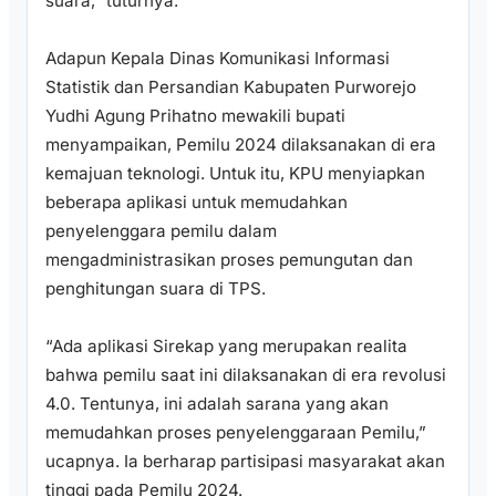
suara,” tuturnya.
Adapun Kepala Dinas Komunikasi Informasi
Statistik dan Persandian Kabupaten Purworejo
Yudhi Agung Prihatno mewakili bupati
menyampaikan, Pemilu 2024 dilaksanakan di era
kemajuan teknologi. Untuk itu, KPU menyiapkan
beberapa aplikasi untuk memudahkan
penyelenggara pemilu dalam
mengadministrasikan proses pemungutan dan
penghitungan suara di TPS.
“Ada aplikasi Sirekap yang merupakan realita
bahwa pemilu saat ini dilaksanakan di era revolusi
4.0. Tentunya, ini adalah sarana yang akan
memudahkan proses penyelenggaraan Pemilu,”
ucapnya. Ia berharap partisipasi masyarakat akan
tinggi pada Pemilu 2024.