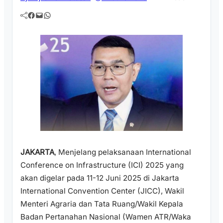
Facebook
Mail
WhatsApp
JAKARTA
, Menjelang pelaksanaan International
Conference on Infrastructure (ICI) 2025 yang
akan digelar pada 11-12 Juni 2025 di Jakarta
International Convention Center (JICC), Wakil
Menteri Agraria dan Tata Ruang/Wakil Kepala
Badan Pertanahan Nasional (Wamen ATR/Waka