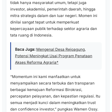
tidak hanya masyarakat umum, tetapi juga
investor, akademisi, pemerintah daerah, hingga
mitra strategis dalam dan luar negeri. Momen ini
dinilai sangat tepat untuk memperkuat
kepercayaan publik terhadap sektor agraria dan
tata ruang di Indonesia.
Baca Juga:
Mengenal Desa Rejoagung,
Potensi Meningkat Usai Program Penataan
Akses Reforma Agraria*
“Momentum ini kami manfaatkan untuk
menyampaikan secara terbuka dan transparan
berbagai kemajuan Reformasi Birokrasi,
percepatan pelayanan, dan kepastian regulasi. Itu
semua menjadi kunci dalam meningkatkan trust
dan confidence investor,” pungkas Wamen Ossy.