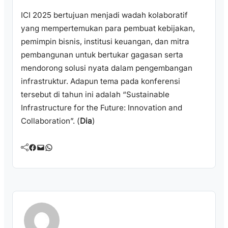
ICI 2025 bertujuan menjadi wadah kolaboratif
yang mempertemukan para pembuat kebijakan,
pemimpin bisnis, institusi keuangan, dan mitra
pembangunan untuk bertukar gagasan serta
mendorong solusi nyata dalam pengembangan
infrastruktur. Adapun tema pada konferensi
tersebut di tahun ini adalah “Sustainable
Infrastructure for the Future: Innovation and
Collaboration”. (
Dia
)
Facebook
Mail
WhatsApp