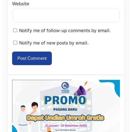
Website
Notify me of follow-up comments by email.
Notify me of new posts by email.