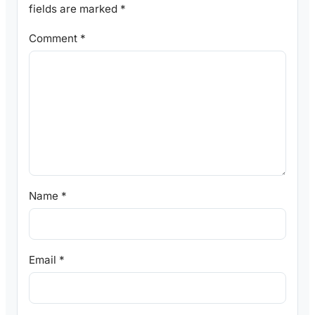
fields are marked
*
Comment
*
Name
*
Email
*