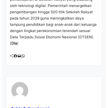
oleh teknologi digital. Pemerintah menargetkan
pengembangan hingga 500 titik Sekolah Rakyat
pada tahun 2029 guna meningkatkan daya
tampung pendidikan bagi anak-anak dari keluarga
dengan tingkat perekonomian terendah sesuai
Data Terpadu Sosial Ekonomi Nasional (DTSEN).
(
Dia
)
Facebook
Mail
WhatsApp