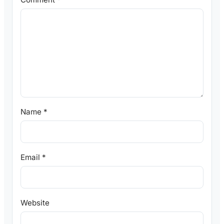
Name
*
Email
*
Website