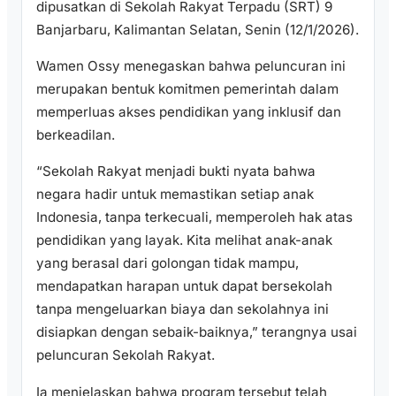
dipusatkan di Sekolah Rakyat Terpadu (SRT) 9
Banjarbaru, Kalimantan Selatan, Senin (12/1/2026).
Wamen Ossy menegaskan bahwa peluncuran ini
merupakan bentuk komitmen pemerintah dalam
memperluas akses pendidikan yang inklusif dan
berkeadilan.
“Sekolah Rakyat menjadi bukti nyata bahwa
negara hadir untuk memastikan setiap anak
Indonesia, tanpa terkecuali, memperoleh hak atas
pendidikan yang layak. Kita melihat anak-anak
yang berasal dari golongan tidak mampu,
mendapatkan harapan untuk dapat bersekolah
tanpa mengeluarkan biaya dan sekolahnya ini
disiapkan dengan sebaik-baiknya,” terangnya usai
peluncuran Sekolah Rakyat.
Ia menjelaskan bahwa program tersebut telah