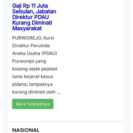
Gaji Rp 11 Juta
Sebulan, Jabatan
Direktur PDAU
Kurang Diminati
Masyarakat
PURWOREJO, Kursi
Direktur Perumda
Aneka Usaha (PDAU)
Purworejo yang
kosong sejak pejabat
lama terjerat kasus
pidana, tampaknya
kurang diminati oleh ...
Baca Selanjutnya
NASIONAL