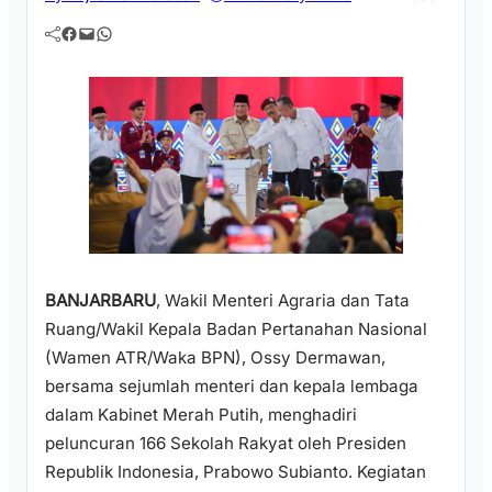
Facebook
Mail
WhatsApp
BANJARBARU
, Wakil Menteri Agraria dan Tata
Ruang/Wakil Kepala Badan Pertanahan Nasional
(Wamen ATR/Waka BPN), Ossy Dermawan,
bersama sejumlah menteri dan kepala lembaga
dalam Kabinet Merah Putih, menghadiri
peluncuran 166 Sekolah Rakyat oleh Presiden
Republik Indonesia, Prabowo Subianto. Kegiatan