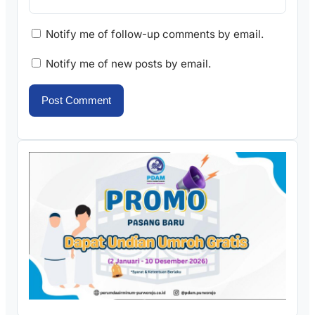
Notify me of follow-up comments by email.
Notify me of new posts by email.