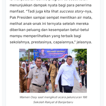
menunjukkan dampak nyata bagi para penerima
manfaat. “Tadi juga kita lihat
success story
-nya,
Pak Presiden sampai sempat menitikan air mata,
melihat anak-anak ini ternyata setelah mereka
diberikan peluang dan kesempatan betul-betul
mampu memperlihatkan yang terbaik bagi
sekolahnya, prestasinya, capaiannya,” jelasnya.
Wamen Ossy saat mengikuti acara peluncuran 166
Sekolah Rakyat di Banjarbaru