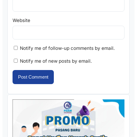
Website
Notify me of follow-up comments by email.
Notify me of new posts by email.