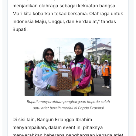
menjadikan olahraga sebagai kekuatan bangsa.
Mari kita kobarkan tekad bersama: Olahraga untuk
Indonesia Maju, Unggul, dan Berdaulat,” tandas
Bupati.
Bupati menyerahkan penghargaan kepada salah
satu atlet beraih medali di Popda Provinsi
Di sisi lain, Bangun Erlangga Ibrahim
menyampaikan, dalam event ini pihaknya
menyerahkan beberapa penghargaan kepada atlet