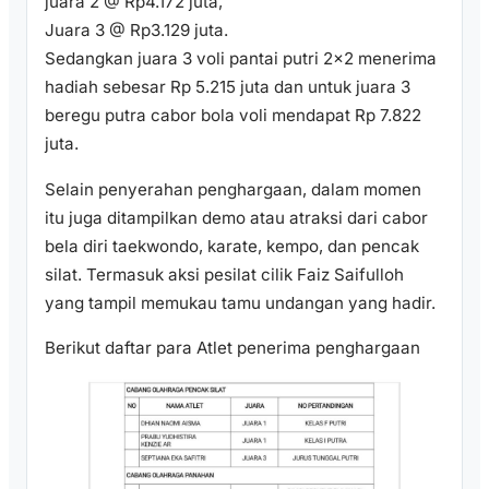
juara 2 @ Rp4.172 juta,
Juara 3 @ Rp3.129 juta.
Sedangkan juara 3 voli pantai putri 2×2 menerima
hadiah sebesar Rp 5.215 juta dan untuk juara 3
beregu putra cabor bola voli mendapat Rp 7.822
juta.
Selain penyerahan penghargaan, dalam momen
itu juga ditampilkan demo atau atraksi dari cabor
bela diri taekwondo, karate, kempo, dan pencak
silat. Termasuk aksi pesilat cilik Faiz Saifulloh
yang tampil memukau tamu undangan yang hadir.
Berikut daftar para Atlet penerima penghargaan