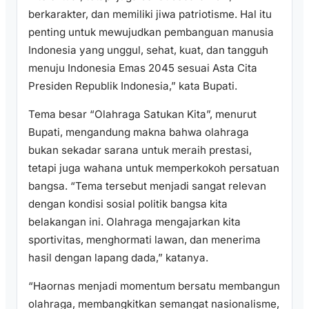
berkarakter, dan memiliki jiwa patriotisme. Hal itu
penting untuk mewujudkan pembanguan manusia
Indonesia yang unggul, sehat, kuat, dan tangguh
menuju Indonesia Emas 2045 sesuai Asta Cita
Presiden Republik Indonesia,” kata Bupati.
Tema besar “Olahraga Satukan Kita”, menurut
Bupati, mengandung makna bahwa olahraga
bukan sekadar sarana untuk meraih prestasi,
tetapi juga wahana untuk memperkokoh persatuan
bangsa. “Tema tersebut menjadi sangat relevan
dengan kondisi sosial politik bangsa kita
belakangan ini. Olahraga mengajarkan kita
sportivitas, menghormati lawan, dan menerima
hasil dengan lapang dada,” katanya.
“Haornas menjadi momentum bersatu membangun
olahraga, membangkitkan semangat nasionalisme,