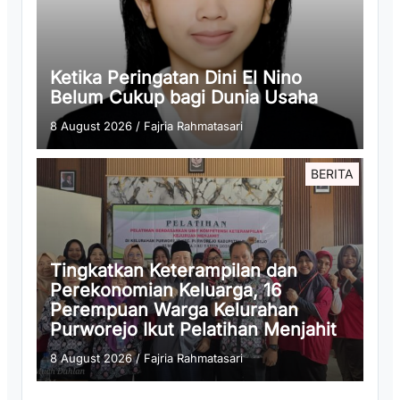
Ketika Peringatan Dini El Nino
Belum Cukup bagi Dunia Usaha
8 August 2026
/
Fajria Rahmatasari
BERITA
Tingkatkan Keterampilan dan
Perekonomian Keluarga, 16
Perempuan Warga Kelurahan
Purworejo Ikut Pelatihan Menjahit
8 August 2026
/
Fajria Rahmatasari