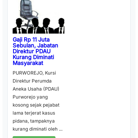
Gaji Rp 11 Juta
Sebulan, Jabatan
Direktur PDAU
Kurang Diminati
Masyarakat
PURWOREJO, Kursi
Direktur Perumda
Aneka Usaha (PDAU)
Purworejo yang
kosong sejak pejabat
lama terjerat kasus
pidana, tampaknya
kurang diminati oleh ...