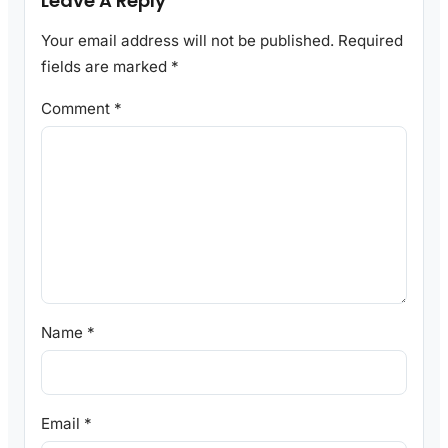
Leave A Reply
Your email address will not be published.
Required
fields are marked
*
Comment
*
Name
*
Email
*