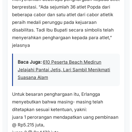
berprestasi. “Ada sejumlah 36 atlet Popda dari
beberapa cabor dan satu atlet dari cabor atletik
peraih medali perunggu pada kejuaraan
disabilitas. Tadi Ibu Bupati secara simbolis telah
menyerahkan penghargaan kepada para atlet,”
jelasnya
Baca Juga:
610 Peserta Beach Medirun
Jelajahi Pantai Jetis, Lari Sambil Menikmati
Suasana Alam
Untuk besaran penghargaan itu, Erlangga
menyebutkan bahwa masing- masing telah
ditetapkan sesuai ketentuan, yakni:
juara 1 perorangan mendapatkan uang pembinaan
@ Rp5.215 juta,