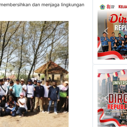
ya membersihkan dan menjaga lingkungan