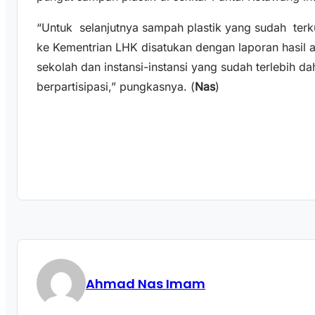
“Untuk selanjutnya sampah plastik yang sudah ter
ke Kementrian LHK disatukan dengan laporan hasil a
sekolah dan instansi-instansi yang sudah terlebih da
berpartisipasi,” pungkasnya. (
Nas
)
Ahmad Nas Imam