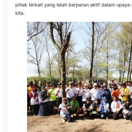
pihak terkait yang telah berperan aktif dalam upa
kita.