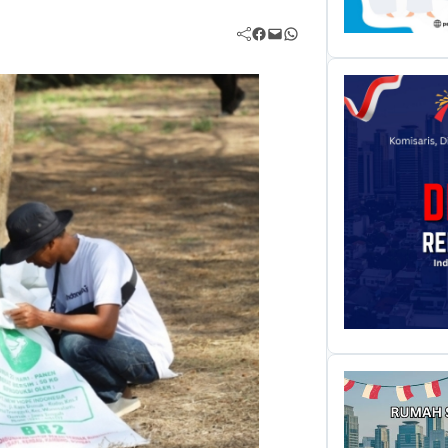
Facebook
Mail
WhatsApp