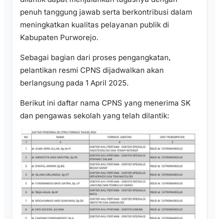
penuh tanggung jawab serta berkontribusi dalam
meningkatkan kualitas pelayanan publik di
Kabupaten Purworejo.
Sebagai bagian dari proses pengangkatan,
pelantikan resmi CPNS dijadwalkan akan
berlangsung pada 1 April 2025.
Berikut ini daftar nama CPNS yang menerima SK
dan pengawas sekolah yang telah dilantik: