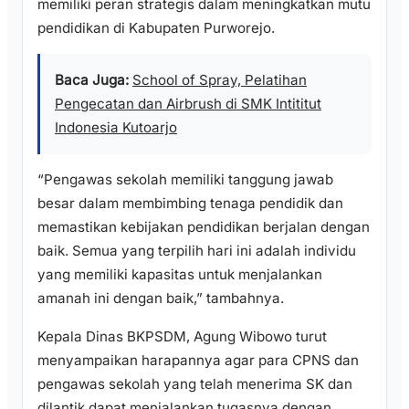
memiliki peran strategis dalam meningkatkan mutu
pendidikan di Kabupaten Purworejo.
Baca Juga:
School of Spray, Pelatihan
Pengecatan dan Airbrush di SMK Intititut
Indonesia Kutoarjo
“Pengawas sekolah memiliki tanggung jawab
besar dalam membimbing tenaga pendidik dan
memastikan kebijakan pendidikan berjalan dengan
baik. Semua yang terpilih hari ini adalah individu
yang memiliki kapasitas untuk menjalankan
amanah ini dengan baik,” tambahnya.
Kepala Dinas BKPSDM, Agung Wibowo turut
menyampaikan harapannya agar para CPNS dan
pengawas sekolah yang telah menerima SK dan
dilantik dapat menjalankan tugasnya dengan