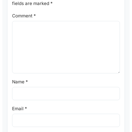
fields are marked
*
Comment
*
Name
*
Email
*