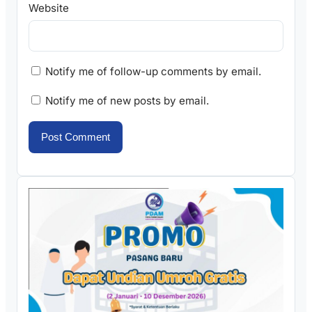
Website
Notify me of follow-up comments by email.
Notify me of new posts by email.