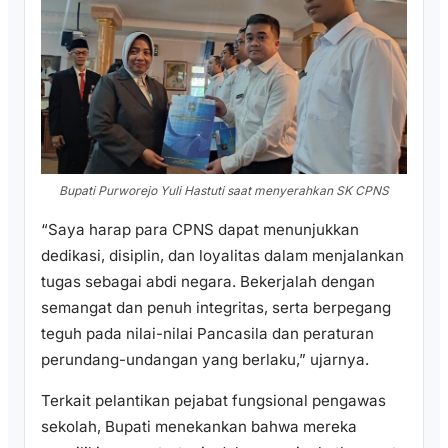
Bupati Purworejo Yuli Hastuti saat menyerahkan SK CPNS
“Saya harap para CPNS dapat menunjukkan
dedikasi, disiplin, dan loyalitas dalam menjalankan
tugas sebagai abdi negara. Bekerjalah dengan
semangat dan penuh integritas, serta berpegang
teguh pada nilai-nilai Pancasila dan peraturan
perundang-undangan yang berlaku,” ujarnya.
Terkait pelantikan pejabat fungsional pengawas
sekolah, Bupati menekankan bahwa mereka