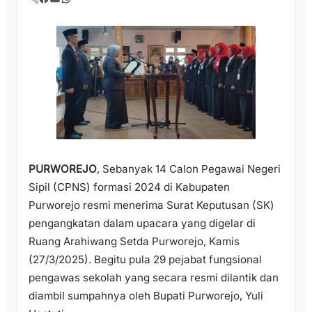
PURWOREJO
, Sebanyak 14 Calon Pegawai Negeri
Sipil (CPNS) formasi 2024 di Kabupaten
Purworejo resmi menerima Surat Keputusan (SK)
pengangkatan dalam upacara yang digelar di
Ruang Arahiwang Setda Purworejo, Kamis
(27/3/2025). Begitu pula 29 pejabat fungsional
pengawas sekolah yang secara resmi dilantik dan
diambil sumpahnya oleh Bupati Purworejo, Yuli