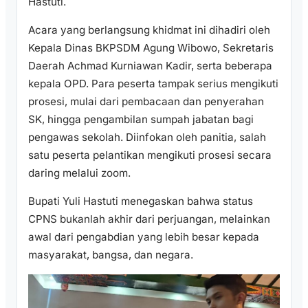
Hastuti.
Acara yang berlangsung khidmat ini dihadiri oleh
Kepala Dinas BKPSDM Agung Wibowo, Sekretaris
Daerah Achmad Kurniawan Kadir, serta beberapa
kepala OPD. Para peserta tampak serius mengikuti
prosesi, mulai dari pembacaan dan penyerahan
SK, hingga pengambilan sumpah jabatan bagi
pengawas sekolah. Diinfokan oleh panitia, salah
satu peserta pelantikan mengikuti prosesi secara
daring melalui zoom.
Bupati Yuli Hastuti menegaskan bahwa status
CPNS bukanlah akhir dari perjuangan, melainkan
awal dari pengabdian yang lebih besar kepada
masyarakat, bangsa, dan negara.