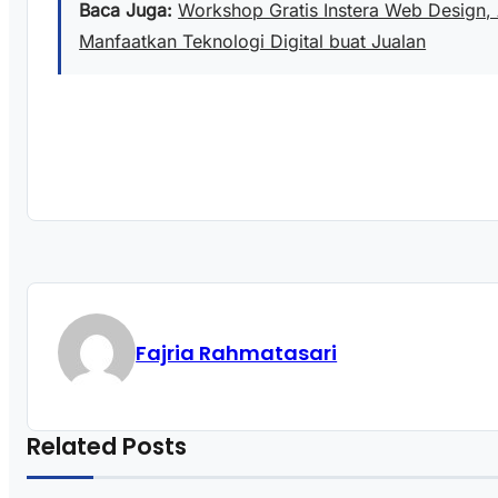
Baca Juga:
Workshop Gratis Instera Web Design,
Manfaatkan Teknologi Digital buat Jualan
Fajria Rahmatasari
Related Posts