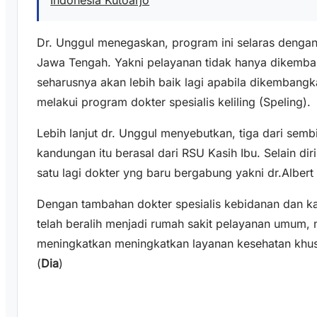
Dr. Unggul menegaskan, program ini selaras denga
Jawa Tengah. Yakni pelayanan tidak hanya dikemban
seharusnya akan lebih baik lagi apabila dikembangk
melakui program dokter spesialis keliling (Speling).
Lebih lanjut dr. Unggul menyebutkan, tiga dari semb
kandungan itu berasal dari RSU Kasih Ibu. Selain di
satu lagi dokter yng baru bergabung yakni dr.Albert
Dengan tambahan dokter spesialis kebidanan dan k
telah beralih menjadi rumah sakit pelayanan umum,
meningkatkan meningkatkan layanan kesehatan khus
(
Dia
)