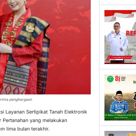
nerima penghargaan
i Layanan Sertipikat Tanah Elektronik
or Pertanahan yang melakukan
m lima bulan terakhir.