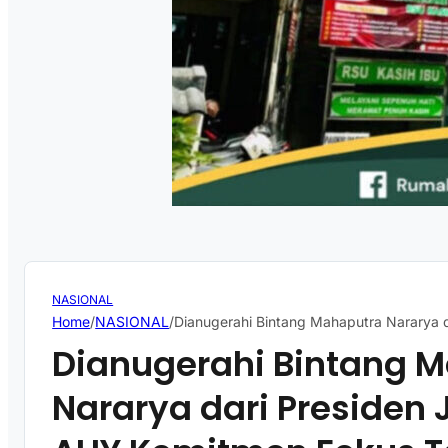
NASIONAL
Home
/
NASIONAL
/
Dianugerahi Bintang Mahaputra Nararya 
Dianugerahi Bintang 
Nararya dari Presiden 