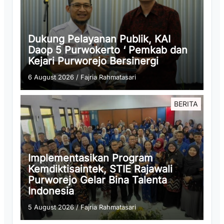
Dukung Pelayanan Publik, KAI
Daop 5 Purwokerto ‘ Pemkab dan
Kejari Purworejo Bersinergi
6 August 2026
/
Fajria Rahmatasari
BERITA
Implementasikan Program
Kemdiktisaintek, STIE Rajawali
Purworejo Gelar Bina Talenta
Indonesia
5 August 2026
/
Fajria Rahmatasari