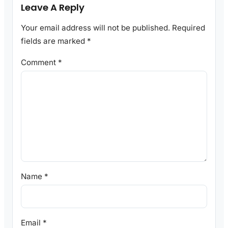
Leave A Reply
Your email address will not be published.
Required
fields are marked
*
Comment
*
Name
*
Email
*