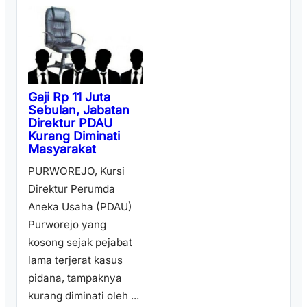
Gaji Rp 11 Juta
Sebulan, Jabatan
Direktur PDAU
Kurang Diminati
Masyarakat
PURWOREJO, Kursi
Direktur Perumda
Aneka Usaha (PDAU)
Purworejo yang
kosong sejak pejabat
lama terjerat kasus
pidana, tampaknya
kurang diminati oleh ...