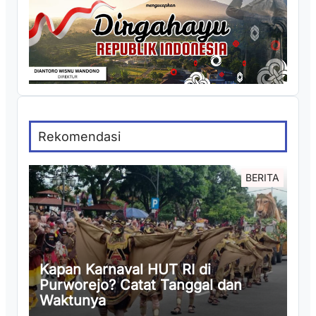
Rekomendasi
BERITA
Kapan Karnaval HUT RI di
Purworejo? Catat Tanggal dan
Waktunya