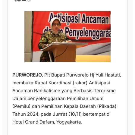
PURWOREJO
, Plt Bupati Purworejo Hj Yuli Hastuti,
membuka Rapat Koordinasi (rakor) Antisipasi
Ancaman Radikalisme yang Berbasis Terorisme
Dalam penyelenggaraan Pemilihan Umum
(Pemilu) dan Pemilihan Kepala Daerah (Pilkada)
Tahun 2024, pada Jum’at (10/11) bertempat di
Hotel Grand Dafam, Yogyakarta.