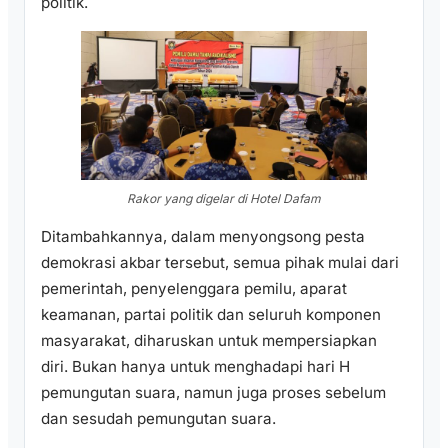
politik.
Rakor yang digelar di Hotel Dafam
Ditambahkannya, dalam menyongsong pesta
demokrasi akbar tersebut, semua pihak mulai dari
pemerintah, penyelenggara pemilu, aparat
keamanan, partai politik dan seluruh komponen
masyarakat, diharuskan untuk mempersiapkan
diri. Bukan hanya untuk menghadapi hari H
pemungutan suara, namun juga proses sebelum
dan sesudah pemungutan suara.