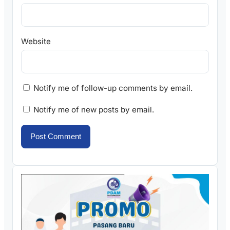
Website
Notify me of follow-up comments by email.
Notify me of new posts by email.