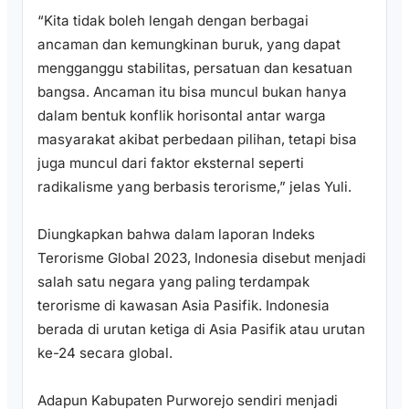
“Kita tidak boleh lengah dengan berbagai
ancaman dan kemungkinan buruk, yang dapat
mengganggu stabilitas, persatuan dan kesatuan
bangsa. Ancaman itu bisa muncul bukan hanya
dalam bentuk konflik horisontal antar warga
masyarakat akibat perbedaan pilihan, tetapi bisa
juga muncul dari faktor eksternal seperti
radikalisme yang berbasis terorisme,” jelas Yuli.
Diungkapkan bahwa dalam laporan Indeks
Terorisme Global 2023, Indonesia disebut menjadi
salah satu negara yang paling terdampak
terorisme di kawasan Asia Pasifik. Indonesia
berada di urutan ketiga di Asia Pasifik atau urutan
ke-24 secara global.
Adapun Kabupaten Purworejo sendiri menjadi