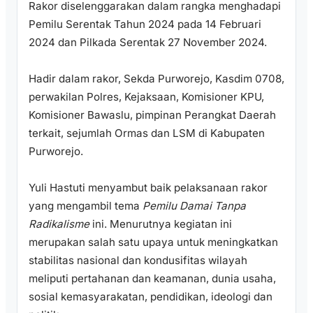
Rakor diselenggarakan dalam rangka menghadapi
Pemilu Serentak Tahun 2024 pada 14 Februari
2024 dan Pilkada Serentak 27 November 2024.
Hadir dalam rakor, Sekda Purworejo, Kasdim 0708,
perwakilan Polres, Kejaksaan, Komisioner KPU,
Komisioner Bawaslu, pimpinan Perangkat Daerah
terkait, sejumlah Ormas dan LSM di Kabupaten
Purworejo.
Yuli Hastuti menyambut baik pelaksanaan rakor
yang mengambil tema
Pemilu Damai Tanpa
Radikalisme
ini. Menurutnya kegiatan ini
merupakan salah satu upaya untuk meningkatkan
stabilitas nasional dan kondusifitas wilayah
meliputi pertahanan dan keamanan, dunia usaha,
sosial kemasyarakatan, pendidikan, ideologi dan