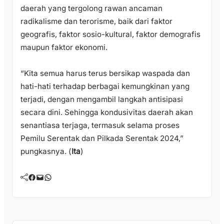
daerah yang tergolong rawan ancaman
radikalisme dan terorisme, baik dari faktor
geografis, faktor sosio-kultural, faktor demografis
maupun faktor ekonomi.
“Kita semua harus terus bersikap waspada dan
hati-hati terhadap berbagai kemungkinan yang
terjadi, dengan mengambil langkah antisipasi
secara dini. Sehingga kondusivitas daerah akan
senantiasa terjaga, termasuk selama proses
Pemilu Serentak dan Pilkada Serentak 2024,”
pungkasnya. (
Ita
)
Facebook
Mail
WhatsApp