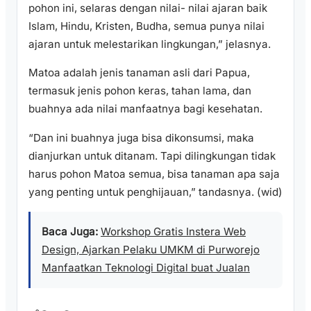
pohon ini, selaras dengan nilai- nilai ajaran baik
Islam, Hindu, Kristen, Budha, semua punya nilai
ajaran untuk melestarikan lingkungan,” jelasnya.
Matoa adalah jenis tanaman asli dari Papua,
termasuk jenis pohon keras, tahan lama, dan
buahnya ada nilai manfaatnya bagi kesehatan.
“Dan ini buahnya juga bisa dikonsumsi, maka
dianjurkan untuk ditanam. Tapi dilingkungan tidak
harus pohon Matoa semua, bisa tanaman apa saja
yang penting untuk penghijauan,” tandasnya. (wid)
Baca Juga:
Workshop Gratis Instera Web
Design, Ajarkan Pelaku UMKM di Purworejo
Manfaatkan Teknologi Digital buat Jualan