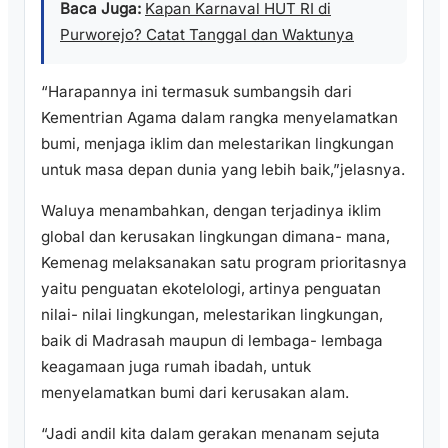
Baca Juga:
Kapan Karnaval HUT RI di
Purworejo? Catat Tanggal dan Waktunya
“Harapannya ini termasuk sumbangsih dari
Kementrian Agama dalam rangka menyelamatkan
bumi, menjaga iklim dan melestarikan lingkungan
untuk masa depan dunia yang lebih baik,”jelasnya.
Waluya menambahkan, dengan terjadinya iklim
global dan kerusakan lingkungan dimana- mana,
Kemenag melaksanakan satu program prioritasnya
yaitu penguatan ekotelologi, artinya penguatan
nilai- nilai lingkungan, melestarikan lingkungan,
baik di Madrasah maupun di lembaga- lembaga
keagamaan juga rumah ibadah, untuk
menyelamatkan bumi dari kerusakan alam.
“Jadi andil kita dalam gerakan menanam sejuta