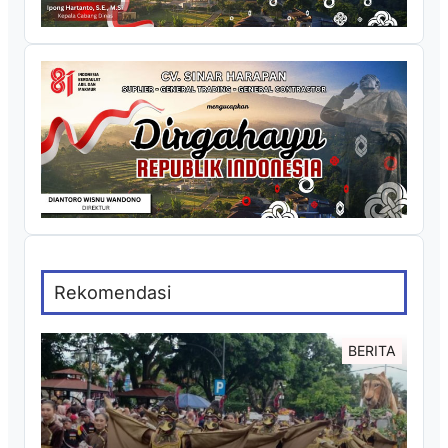
Rekomendasi
BERITA