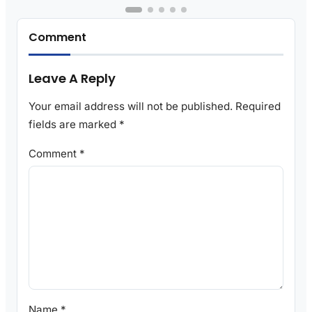
Comment
Leave A Reply
Your email address will not be published.
Required
fields are marked
*
Comment
*
Name
*