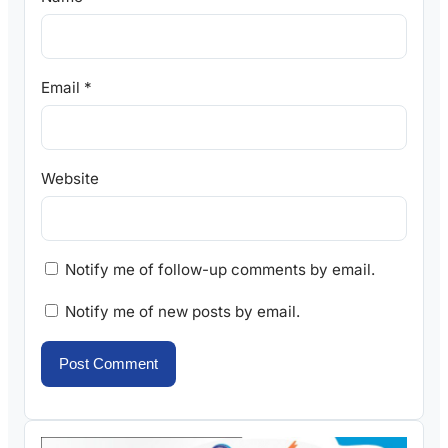
Email
*
Website
Notify me of follow-up comments by email.
Notify me of new posts by email.