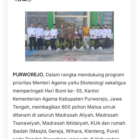
PURWOREJO
, Dalam rangka mendukung program
prioritas Menteri Agama yaitu Ekoteologi sekaligus
memperingati Hari Bumi ke- 55, Kantor
Kementerian Agama Kabupaten Purworejo, Jawa
Tengah, membagikan 600 pohon Matoa unruk
ditanam di seluruh Madrasah Aliyah, Madrasah
Tsanawiyah, Madrasah Ibtidaiyah, KUA dan rumah
ibadah (Masjid, Gereja, Wihara, Klenteng, Pure)