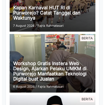
Kapan Karnaval HUT RI di
Purworejo? Catat Tanggal dan
Waktunya
7 August 2026
/
Fajria Rahmatasari
BERITA
Workshop Gratis Instera Web
Design, Ajarkan Pelaku UMKM di
Purworejo Manfaatkan Teknologi
Digital buat Jualan
6 August 2026
/
Fajria Rahmatasari
BERITA