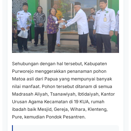
Sehubungan dengan hal tersebut, Kabupaten
Purworejo menggerakkan penanaman pohon
Matoa asli dari Papua yang mempunyai banyak
nilai manfaat. Pohon tersebut ditanam di semua
Madrasah Aliyah, Tsanawiyah, Ibtidaiyah, Kantor
Urusan Agama Kecamatan di 19 KUA, rumah
ibadah baik Mesjid, Gereja, Wihara, Klenteng,
Pure, kemudian Pondok Pesantren.