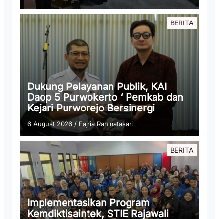
BERITA
Dukung Pelayanan Publik, KAI
Daop 5 Purwokerto ‘ Pemkab dan
Kejari Purworejo Bersinergi
6 August 2026
/
Fajria Rahmatasari
BERITA
Implementasikan Program
Kemdiktisaintek, STIE Rajawali