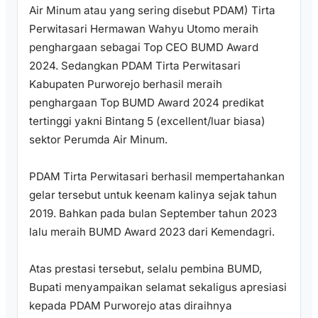
Air Minum atau yang sering disebut PDAM) Tirta
Perwitasari Hermawan Wahyu Utomo meraih
penghargaan sebagai Top CEO BUMD Award
2024. Sedangkan PDAM Tirta Perwitasari
Kabupaten Purworejo berhasil meraih
penghargaan Top BUMD Award 2024 predikat
tertinggi yakni Bintang 5 (excellent/luar biasa)
sektor Perumda Air Minum.
PDAM Tirta Perwitasari berhasil mempertahankan
gelar tersebut untuk keenam kalinya sejak tahun
2019. Bahkan pada bulan September tahun 2023
lalu meraih BUMD Award 2023 dari Kemendagri.
Atas prestasi tersebut, selalu pembina BUMD,
Bupati menyampaikan selamat sekaligus apresiasi
kepada PDAM Purworejo atas diraihnya