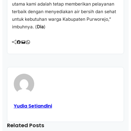
utama kami adalah tetap memberikan pelayanan
terbaik dengan menyediakan air bersih dan sehat
untuk kebutuhan warga Kabupaten Purworejo,”
imbuhnya. (
Dia
)
Facebook
Mail
WhatsApp
Yudia Setiandini
Related Posts