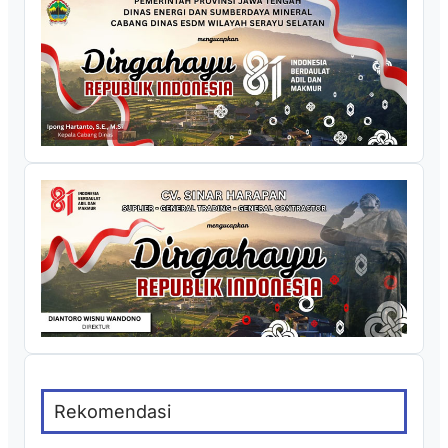
Rekomendasi