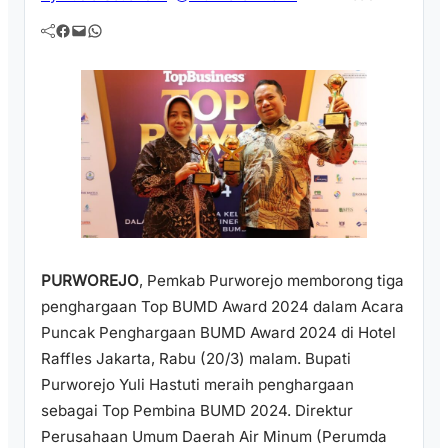
Facebook
Mail
WhatsApp
PURWOREJO
, Pemkab Purworejo memborong tiga
penghargaan Top BUMD Award 2024 dalam Acara
Puncak Penghargaan BUMD Award 2024 di Hotel
Raffles Jakarta, Rabu (20/3) malam. Bupati
Purworejo Yuli Hastuti meraih penghargaan
sebagai Top Pembina BUMD 2024. Direktur
Perusahaan Umum Daerah Air Minum (Perumda