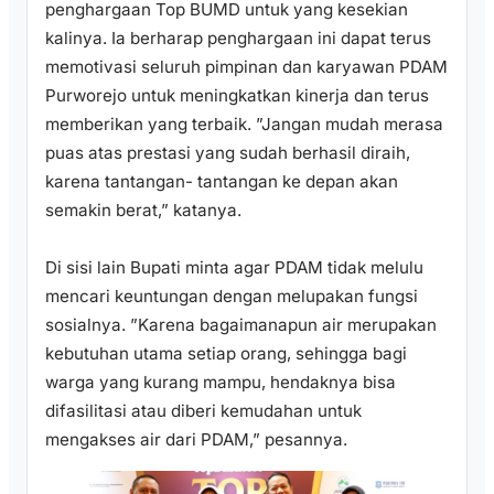
penghargaan Top BUMD untuk yang kesekian
kalinya. Ia berharap penghargaan ini dapat terus
memotivasi seluruh pimpinan dan karyawan PDAM
Purworejo untuk meningkatkan kinerja dan terus
memberikan yang terbaik. ”Jangan mudah merasa
puas atas prestasi yang sudah berhasil diraih,
karena tantangan- tantangan ke depan akan
semakin berat,” katanya.
Di sisi lain Bupati minta agar PDAM tidak melulu
mencari keuntungan dengan melupakan fungsi
sosialnya. ”Karena bagaimanapun air merupakan
kebutuhan utama setiap orang, sehingga bagi
warga yang kurang mampu, hendaknya bisa
difasilitasi atau diberi kemudahan untuk
mengakses air dari PDAM,” pesannya.