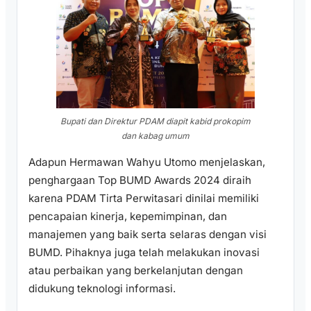
Bupati dan Direktur PDAM diapit kabid prokopim
dan kabag umum
Adapun Hermawan Wahyu Utomo menjelaskan,
penghargaan Top BUMD Awards 2024 diraih
karena PDAM Tirta Perwitasari dinilai memiliki
pencapaian kinerja, kepemimpinan, dan
manajemen yang baik serta selaras dengan visi
BUMD. Pihaknya juga telah melakukan inovasi
atau perbaikan yang berkelanjutan dengan
didukung teknologi informasi.