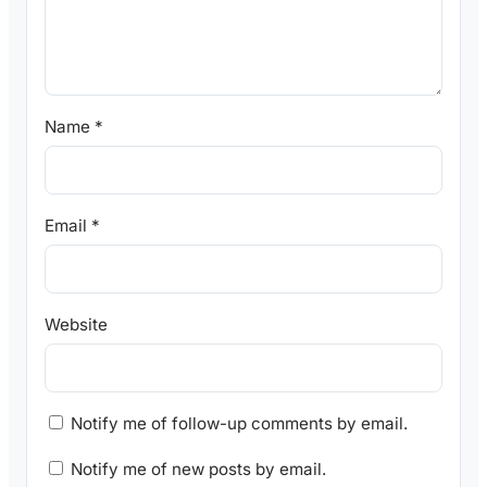
Name
*
Email
*
Website
Notify me of follow-up comments by email.
Notify me of new posts by email.