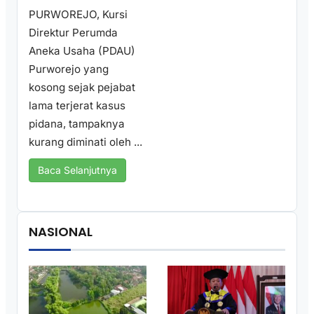
PURWOREJO, Kursi
Direktur Perumda
Aneka Usaha (PDAU)
Purworejo yang
kosong sejak pejabat
lama terjerat kasus
pidana, tampaknya
kurang diminati oleh ...
Baca Selanjutnya
NASIONAL