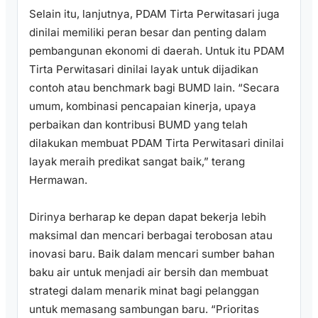
Selain itu, lanjutnya, PDAM Tirta Perwitasari juga
dinilai memiliki peran besar dan penting dalam
pembangunan ekonomi di daerah. Untuk itu PDAM
Tirta Perwitasari dinilai layak untuk dijadikan
contoh atau benchmark bagi BUMD lain. “Secara
umum, kombinasi pencapaian kinerja, upaya
perbaikan dan kontribusi BUMD yang telah
dilakukan membuat PDAM Tirta Perwitasari dinilai
layak meraih predikat sangat baik,” terang
Hermawan.
Dirinya berharap ke depan dapat bekerja lebih
maksimal dan mencari berbagai terobosan atau
inovasi baru. Baik dalam mencari sumber bahan
baku air untuk menjadi air bersih dan membuat
strategi dalam menarik minat bagi pelanggan
untuk memasang sambungan baru. “Prioritas