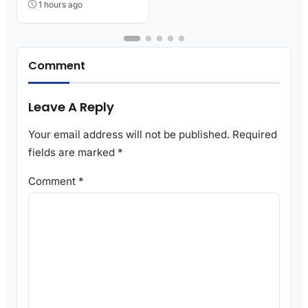
1 hours ago
Comment
Leave A Reply
Your email address will not be published.
Required
fields are marked
*
Comment
*