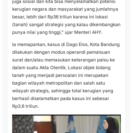
juga sosial dan kita bisa menyelamatkan potensi
kerugian negara dan masyarakat yang jumlahnya
besar, lebih dari Rp36 triliun karena ini lokasi
(tanah) sangat strategis yang kalau dikembangkan
punya nilai yang tinggi,” ujar Menteri AHY.
Ia memaparkan, kasus di Dago Elos, Kota Bandung
dilakukan dengan modus operandi pemalsuan
surat dan/atau memasukan keterangan palsu ke
dalam suatu Akta Otentik. Lokasi objek bidang
tanah yang menjadi persoalan ini merupakan
bagian wilayah metropolitan dan salah satu
wilayah strategis, sehingga total kerugian yang
berhasil diselamatkan pada kasus ini sebesar
Rp3.6 triliun.