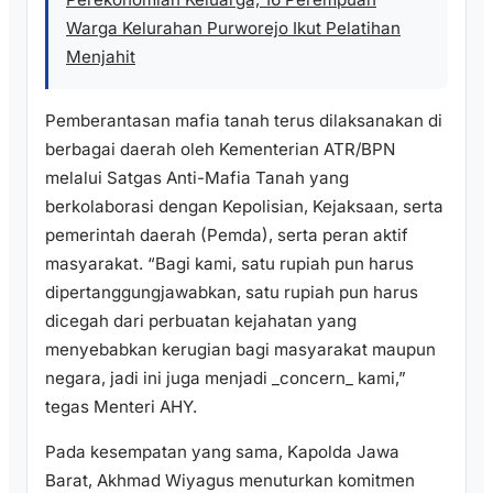
Warga Kelurahan Purworejo Ikut Pelatihan
Menjahit
Pemberantasan mafia tanah terus dilaksanakan di
berbagai daerah oleh Kementerian ATR/BPN
melalui Satgas Anti-Mafia Tanah yang
berkolaborasi dengan Kepolisian, Kejaksaan, serta
pemerintah daerah (Pemda), serta peran aktif
masyarakat. “Bagi kami, satu rupiah pun harus
dipertanggungjawabkan, satu rupiah pun harus
dicegah dari perbuatan kejahatan yang
menyebabkan kerugian bagi masyarakat maupun
negara, jadi ini juga menjadi _concern_ kami,”
tegas Menteri AHY.
Pada kesempatan yang sama, Kapolda Jawa
Barat, Akhmad Wiyagus menuturkan komitmen