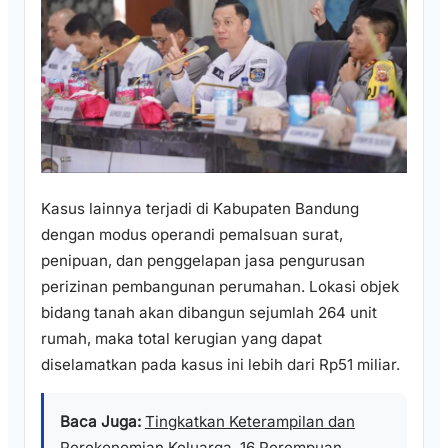
Kasus lainnya terjadi di Kabupaten Bandung
dengan modus operandi pemalsuan surat,
penipuan, dan penggelapan jasa pengurusan
perizinan pembangunan perumahan. Lokasi objek
bidang tanah akan dibangun sejumlah 264 unit
rumah, maka total kerugian yang dapat
diselamatkan pada kasus ini lebih dari Rp51 miliar.
Baca Juga:
Tingkatkan Keterampilan dan
Perekonomian Keluarga, 16 Perempuan