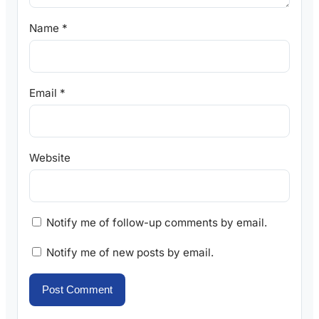
Name
*
Email
*
Website
Notify me of follow-up comments by email.
Notify me of new posts by email.