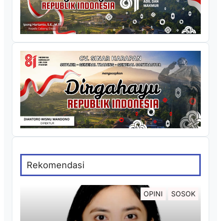
Rekomendasi
OPINI
SOSOK