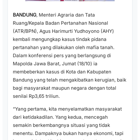
BANDUNG
, Menteri Agraria dan Tata
Ruang/Kepala Badan Pertanahan Nasional
(ATR/BPN), Agus Harimurti Yudhoyono (AHY)
kembali mengungkap kasus tindak pidana
pertanahan yang dilakukan oleh mafia tanah.
Dalam konferensi pers yang berlangsung di
Mapolda Jawa Barat, Jumat (18/10) ia
membeberkan kasus di Kota dan Kabupaten
Bandung yang telah mengakibatkan kerugian, baik
bagi masyarakat maupun negara dengan total
senilai Rp3,65 triliun.
“Yang pertama, kita menyelamatkan masyarakat
dari ketidakadilan. Yang kedua, mencegah
semakin berkembangnya situasi yang tidak
menentu. Dampaknya bukan hanya ekonomi, tapi