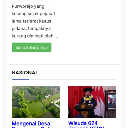
Purworejo yang
kosong sejak pejabat
lama terjerat kasus
pidana, tampaknya
kurang diminati oleh ...
Baca Selanjutnya
NASIONAL
Wisuda 624
Mengenal Desa