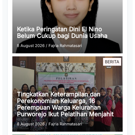
Ketika Peringatan Dini El Nino
Belum Cukup bagi Dunia Usaha
8 August 2026
/
Fajria Rahmatasari
BERITA
Tingkatkan Keterampilan dan
Perekonomian Keluarga, 16
Perempuan Warga Kelurahan
Purworejo Ikut Pelatihan Menjahit
8 August 2026
/
Fajria Rahmatasari