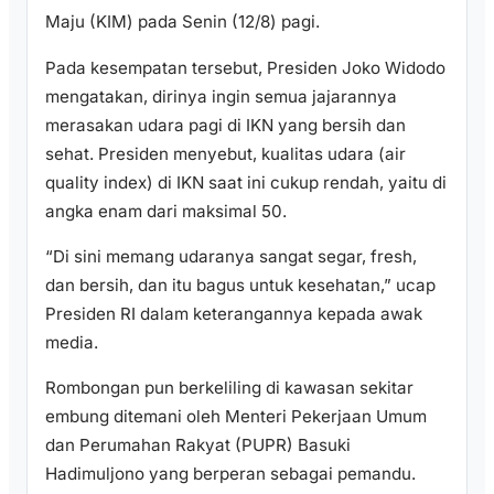
Maju (KIM) pada Senin (12/8) pagi.
Pada kesempatan tersebut, Presiden Joko Widodo
mengatakan, dirinya ingin semua jajarannya
merasakan udara pagi di IKN yang bersih dan
sehat. Presiden menyebut, kualitas udara (air
quality index) di IKN saat ini cukup rendah, yaitu di
angka enam dari maksimal 50.
“Di sini memang udaranya sangat segar, fresh,
dan bersih, dan itu bagus untuk kesehatan,” ucap
Presiden RI dalam keterangannya kepada awak
media.
Rombongan pun berkeliling di kawasan sekitar
embung ditemani oleh Menteri Pekerjaan Umum
dan Perumahan Rakyat (PUPR) Basuki
Hadimuljono yang berperan sebagai pemandu.