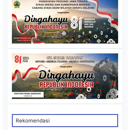
Rekomendasi