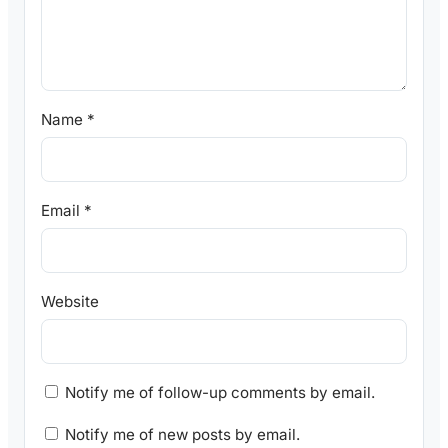
Name
*
Email
*
Website
Notify me of follow-up comments by email.
Notify me of new posts by email.