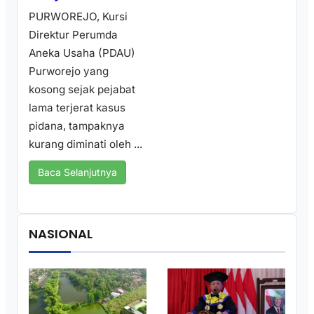
PURWOREJO, Kursi
Direktur Perumda
Aneka Usaha (PDAU)
Purworejo yang
kosong sejak pejabat
lama terjerat kasus
pidana, tampaknya
kurang diminati oleh ...
Baca Selanjutnya
NASIONAL