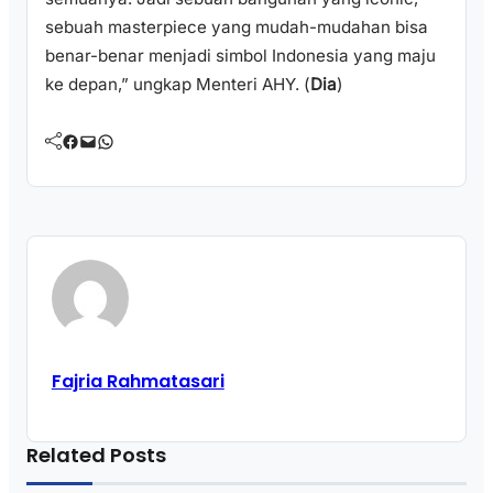
sebuah masterpiece yang mudah-mudahan bisa
benar-benar menjadi simbol Indonesia yang maju
ke depan,” ungkap Menteri AHY. (
Dia
)
Facebook
Mail
WhatsApp
Fajria Rahmatasari
Related Posts