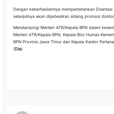
Dengan keberhasilannya mempertahankan Disertasi da
selanjutnya akan dijadwalkan sidang promosi doktor
Mendampingi Menteri ATR/Kepala BPN dalam kesempa
Menteri ATR/Kepala BPN, Kepala Biro Humas Kement
BPN Provinsi Jawa Timur dan Kepala Kantor Pertana
(
Dia
)