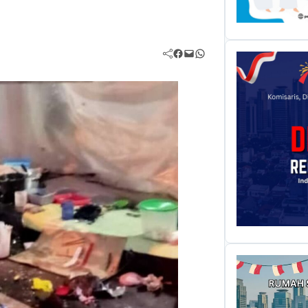
Facebook
Mail
WhatsApp