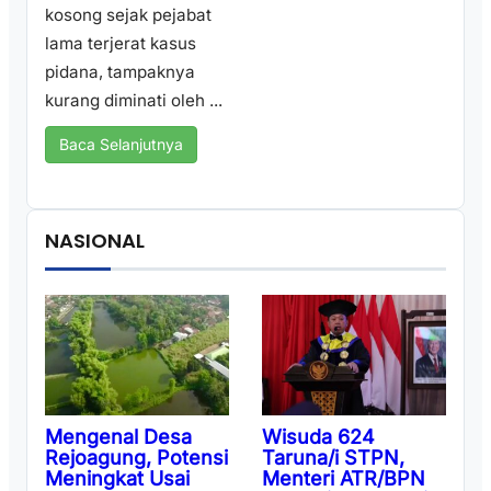
kosong sejak pejabat
lama terjerat kasus
pidana, tampaknya
kurang diminati oleh ...
Baca Selanjutnya
NASIONAL
Wisuda 624
Mengenal Desa
Taruna/i STPN,
Rejoagung, Potensi
Menteri ATR/BPN
Meningkat Usai