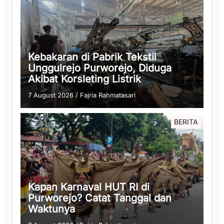
Kebakaran di Pabrik Tekstil
Unggulrejo Purworejo, Diduga
Akibat Korsleting Listrik
7 August 2026
/
Fajria Rahmatasari
BERITA
Kapan Karnaval HUT RI di
Purworejo? Catat Tanggal dan
Waktunya