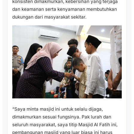
konsisten dimakmurkan, kebersihan yang terjaga
dan keamanan serta kenyamanan membutuhkan
dukungan dari masyarakat sekitar.
“Saya minta masjid ini untuk selalu dijaga,
dimakmurkan sesuai fungsinya. Pak lurah dan
seluruh masyarakat, saya titip Masjid Al Fatih ini,
pembangunan masjid yang luar biasa ini harus