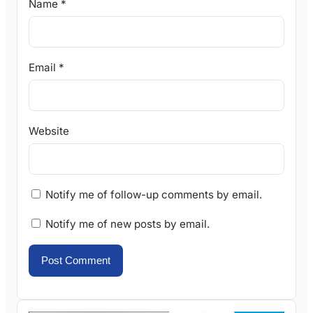
Name
*
Email
*
Website
Notify me of follow-up comments by email.
Notify me of new posts by email.