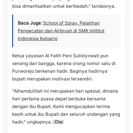
bisa dimanfaatkan untuk beribadah,” tandasnya.
Baca Juga:
School of Spray, Pelatihan
Pengecatan dan Airbrush di SMK Intititut
Indonesia Kutoarjo
Ketua yayasan Al Fatih Peni Sulistyowati pun
senang dan bangga, karena orang nomor satu di
Purworejo berkenan hadir. Baginya hadirnya
bupati merupakan motivasi tersendiri.
“Alhamdulillah ini merupakan hari spesial, dimana
hari pertama puasa dapat berbuka bersama
dengan ibu Bupati. Kami mengucapkan terima
kasih untuk ibu Bupati dan seluruh undangan yang
hadir,” ungkapnya. (
Dia
)