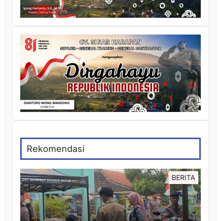
Rekomendasi
BERITA