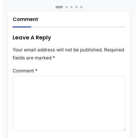
Comment
Leave A Reply
Your email address will not be published.
Required
fields are marked
*
Comment
*