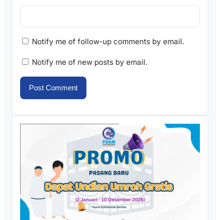
Notify me of follow-up comments by email.
Notify me of new posts by email.