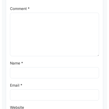
Comment
*
Name
*
Email
*
Website