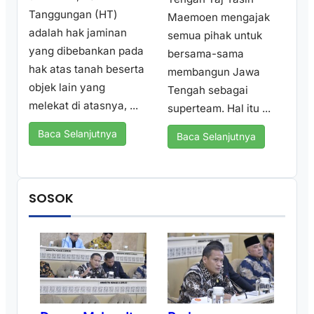
Tanggungan (HT)
Maemoen mengajak
adalah hak jaminan
semua pihak untuk
yang dibebankan pada
bersama-sama
hak atas tanah beserta
membangun Jawa
objek lain yang
Tengah sebagai
melekat di atasnya, ...
superteam. Hal itu ...
Baca Selanjutnya
Baca Selanjutnya
SOSOK