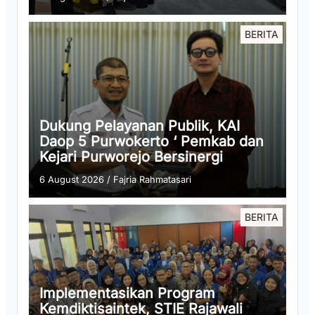
BERITA
Dukung Pelayanan Publik, KAI
Daop 5 Purwokerto ‘ Pemkab dan
Kejari Purworejo Bersinergi
6 August 2026
/
Fajria Rahmatasari
BERITA
Implementasikan Program
Kemdiktisaintek, STIE Rajawali