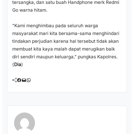
tersangka, dan satu buah Handphone merk Redmi
Go warna hitam.
“Kami menghimbau pada seluruh warga
masyarakat mari kita bersama-sama menghindari
tindakan perjudian karena hal tersebut tidak akan
membuat kita kaya malah dapat merugikan baik
diri sendiri maupun keluarga,” pungkas Kapolres.
(
Dia
)
Facebook
Mail
WhatsApp