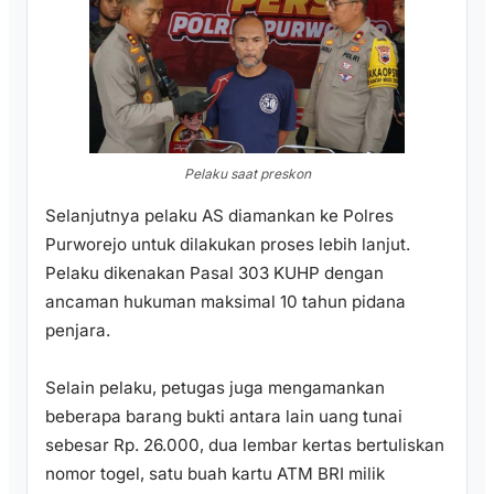
Pelaku saat preskon
Selanjutnya pelaku AS diamankan ke Polres
Purworejo untuk dilakukan proses lebih lanjut.
Pelaku dikenakan Pasal 303 KUHP dengan
ancaman hukuman maksimal 10 tahun pidana
penjara.
Selain pelaku, petugas juga mengamankan
beberapa barang bukti antara lain uang tunai
sebesar Rp. 26.000, dua lembar kertas bertuliskan
nomor togel, satu buah kartu ATM BRI milik