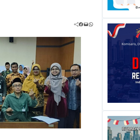
Facebook
Mail
WhatsApp