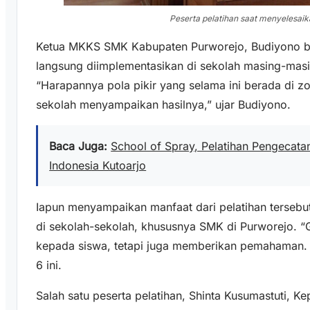
Peserta pelatihan saat menyelesai
Ketua MKKS SMK Kabupaten Purworejo, Budiyono berh
langsung diimplementasikan di sekolah masing-masi
“Harapannya pola pikir yang selama ini berada di 
sekolah menyampaikan hasilnya,” ujar Budiyono.
Baca Juga:
School of Spray, Pelatihan Pengecatan 
Indonesia Kutoarjo
Iapun menyampaikan manfaat dari pelatihan tersebu
di sekolah-sekolah, khususnya SMK di Purworejo. 
kepada siswa, tetapi juga memberikan pemahaman. 
6 ini.
Salah satu peserta pelatihan, Shinta Kusumastuti, Kep