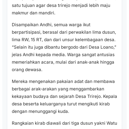
satu tujuan agar desa trirejo menjadi lebih maju
makmur dan mandiri.
Disampaikan Andhi, semua warga ikut
berpartisipasi, berasal dari perwakilan lima dusun,
lima RW, 15 RT, dan dari unsur kelembagaan desa.
“Selain itu juga dibantu bergodo dari Desa Loano,”
jelas Andhi kepada media. Warga sangat antusias
memeriahkan acara, mulai dari anak-anak hingga
orang dewasa.
Mereka mengenakan pakaian adat dan membawa
berbagai arak-arakan yang menggambarkan
kekayaan budaya dan sejarah Desa Trirejo. Kepala
desa beserta keluarganya turut mengikuti kirab
dengan menunggangi kuda.
Rangkaian kirab diawali dari tiga dusun yakni Watu