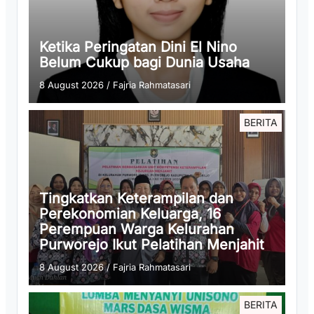
Ketika Peringatan Dini El Nino
Belum Cukup bagi Dunia Usaha
8 August 2026
/
Fajria Rahmatasari
BERITA
Tingkatkan Keterampilan dan
Perekonomian Keluarga, 16
Perempuan Warga Kelurahan
Purworejo Ikut Pelatihan Menjahit
8 August 2026
/
Fajria Rahmatasari
BERITA