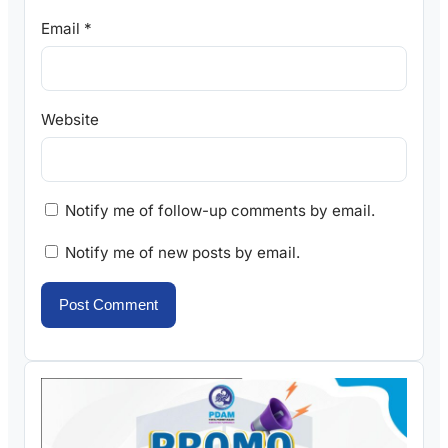
Email
*
Website
Notify me of follow-up comments by email.
Notify me of new posts by email.