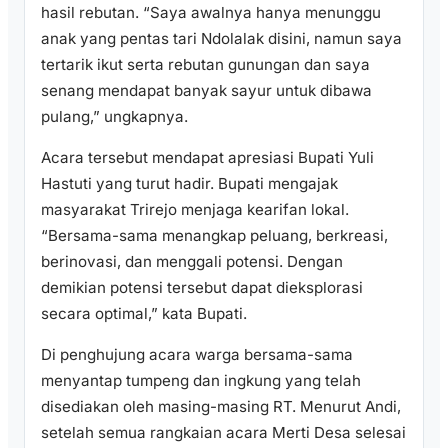
hasil rebutan. “Saya awalnya hanya menunggu
anak yang pentas tari Ndolalak disini, namun saya
tertarik ikut serta rebutan gunungan dan saya
senang mendapat banyak sayur untuk dibawa
pulang,” ungkapnya.
Acara tersebut mendapat apresiasi Bupati Yuli
Hastuti yang turut hadir. Bupati mengajak
masyarakat Trirejo menjaga kearifan lokal.
“Bersama-sama menangkap peluang, berkreasi,
berinovasi, dan menggali potensi. Dengan
demikian potensi tersebut dapat dieksplorasi
secara optimal,” kata Bupati.
Di penghujung acara warga bersama-sama
menyantap tumpeng dan ingkung yang telah
disediakan oleh masing-masing RT. Menurut Andi,
setelah semua rangkaian acara Merti Desa selesai