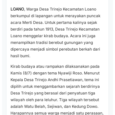
LOANO
, Warga Desa Trirejo Kecamatan Loano
berkumpul di lapangan untuk merayakan puncak
acara Merti Desa. Untuk pertama kalinya sejak
berdiri pada tahun 1913, Desa Trirejo Kecamatan
Loano menggelar kirab budaya. Acara ini juga
menampilkan tradisi berebut gunungan yang
dipercaya menjadi simbol perebutan berkah dari
hasil bumi.
Kirab budaya atau rampakan dilaksanakan pada
Kamis (8/7) dengan tema Nyawiji Roso. Menurut
Kepala Desa Trirejo Andhi Prasetiawan, tema ini
dipilih untuk menggambarkan sejarah berdirinya
Desa Trirejo yang berasal dari penyatuan tiga
wilayah oleh para leluhur. Tiga wilayah tersebut
adalah Watu Belah, Sejiwan, dan Kedung Dowo.
Harapannya semua warga menjadi satu perasaan,