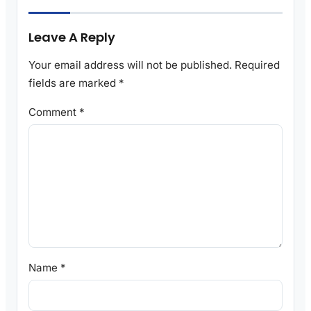
Leave A Reply
Your email address will not be published.
Required
fields are marked
*
Comment
*
Name
*