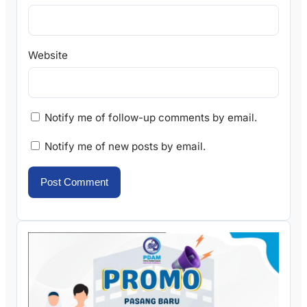
Website
Notify me of follow-up comments by email.
Notify me of new posts by email.