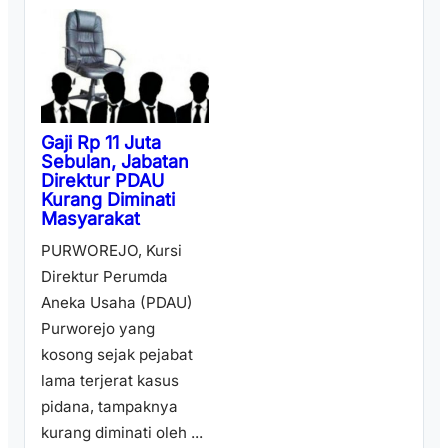
Gaji Rp 11 Juta
Sebulan, Jabatan
Direktur PDAU
Kurang Diminati
Masyarakat
PURWOREJO, Kursi
Direktur Perumda
Aneka Usaha (PDAU)
Purworejo yang
kosong sejak pejabat
lama terjerat kasus
pidana, tampaknya
kurang diminati oleh ...