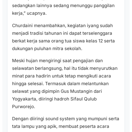
sedangkan lainnya sedang menunggu panggilan
kerja,” ucapnya.
Churdaini menambahkan, kegiatan iyang sudah
menjadi tradisi tahunan ini dapat terselenggara
berkat kerja sama orang tua siswa kelas 12 serta
dukungan puluhan mitra sekolah.
Meski hujan mengiringi saat pengajian dan
selawatan berlangsung, hal itu tidak menyurutkan
minat para hadirin untuk tetap mengikuti acara
hingga selesai. Termasuk dalam melantunkan
selawat yang dipimpin Gus Mustangin dari
Yogyakarta, diiringi hadroh Sifaul Qulub
Purworejo.
Dengan diiringi sound system yang mumpuni serta
tata lampu yang apik, membuat peserta acara