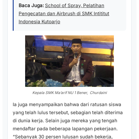
Baca Juga:
School of Spray, Pelatihan
Pengecatan dan Airbrush di SMK Intititut
Indonesia Kutoarjo
Kepala SMK Ma’arif NU 1 Bener, Churdaini
Ia juga menyampaikan bahwa dari ratusan siswa
yang telah lulus tersebut, sebagian telah diterima
di dunia kerja. Selain juga mereka yang tengah
mendaftar pada beberapa lapangan pekerjaan.
“Sebanyak 30 persen lulusan sudah bekerja,