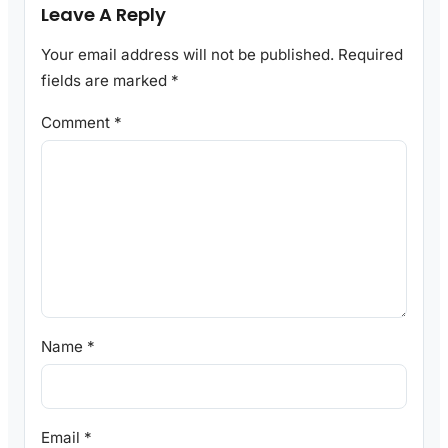
Leave A Reply
Your email address will not be published.
Required
fields are marked
*
Comment
*
Name
*
Email
*