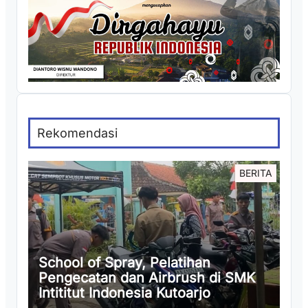
Rekomendasi
BERITA
School of Spray, Pelatihan
Pengecatan dan Airbrush di SMK
Intititut Indonesia Kutoarjo