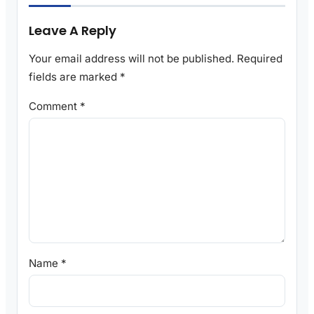
Leave A Reply
Your email address will not be published.
Required
fields are marked
*
Comment
*
Name
*