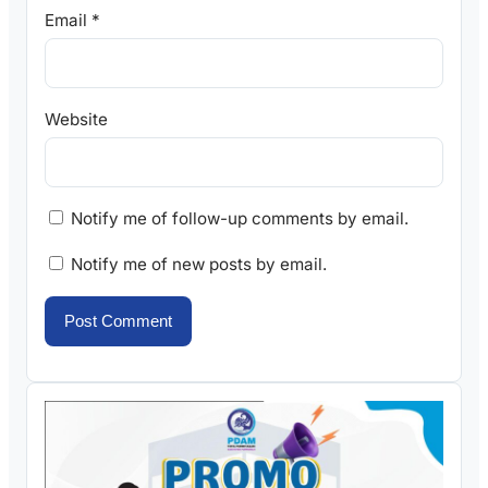
Email
*
Website
Notify me of follow-up comments by email.
Notify me of new posts by email.