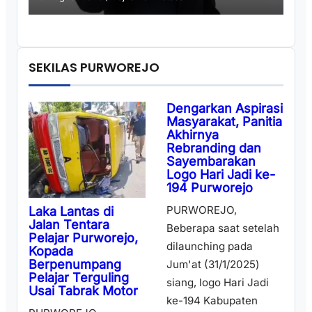
SEKILAS PURWOREJO
Dengarkan Aspirasi
Masyarakat, Panitia
Akhirnya
Rebranding dan
Sayembarakan
Logo Hari Jadi ke-
194 Purworejo
PURWOREJO,
Laka Lantas di
Jalan Tentara
Beberapa saat setelah
Pelajar Purworejo,
dilaunching pada
Kopada
Berpenumpang
Jum'at (31/1/2025)
Pelajar Terguling
siang, logo Hari Jadi
Usai Tabrak Motor
ke-194 Kabupaten