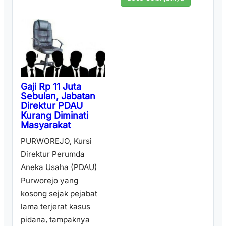
Gaji Rp 11 Juta
Sebulan, Jabatan
Direktur PDAU
Kurang Diminati
Masyarakat
PURWOREJO, Kursi
Direktur Perumda
Aneka Usaha (PDAU)
Purworejo yang
kosong sejak pejabat
lama terjerat kasus
pidana, tampaknya