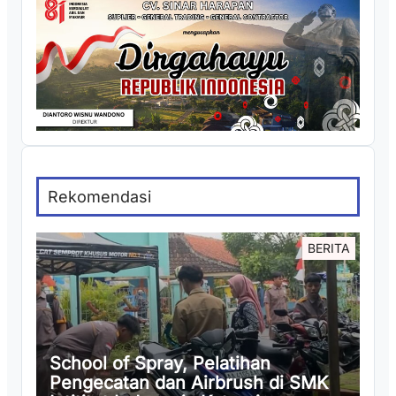
Rekomendasi
BERITA
School of Spray, Pelatihan
Pengecatan dan Airbrush di SMK