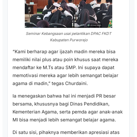
Seminar Kebangsaan usai pelantikan DPAC FKDT
Kabupaten Purworejo
“Kami berharap agar ijazah madin mereka bisa
memiliki nilai plus atau poin khusus saat mereka
mendaftar ke M.Ts atau SMP. Ini supaya dapat
memotivasi mereka agar lebih semangat belajar
agama di madin,” tegas Churdaini.
Ia menegaskan bahwa hal ini menjadi PR besar
bersama, khususnya bagi Dinas Pendidikan,
Kementerian Agama, serta pemda agar anak-anak
MI bisa menjadi lebih semangat belajar agama.
Di satu sisi, pihaknya memberikan apresiasi atas