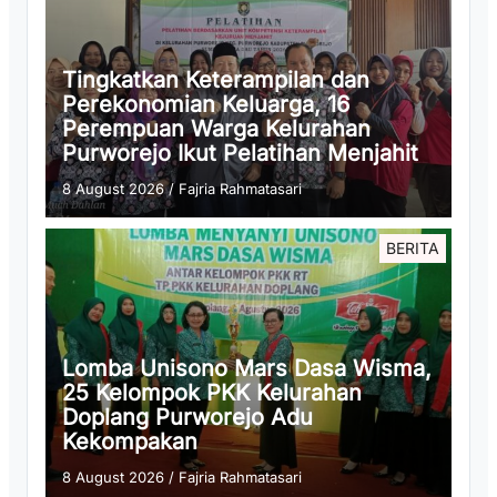
Tingkatkan Keterampilan dan
Perekonomian Keluarga, 16
Perempuan Warga Kelurahan
Purworejo Ikut Pelatihan Menjahit
8 August 2026
/
Fajria Rahmatasari
BERITA
Lomba Unisono Mars Dasa Wisma,
25 Kelompok PKK Kelurahan
Doplang Purworejo Adu
Kekompakan
8 August 2026
/
Fajria Rahmatasari