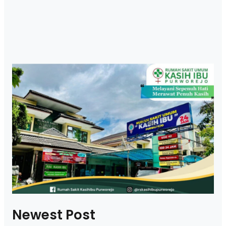
Newest Post