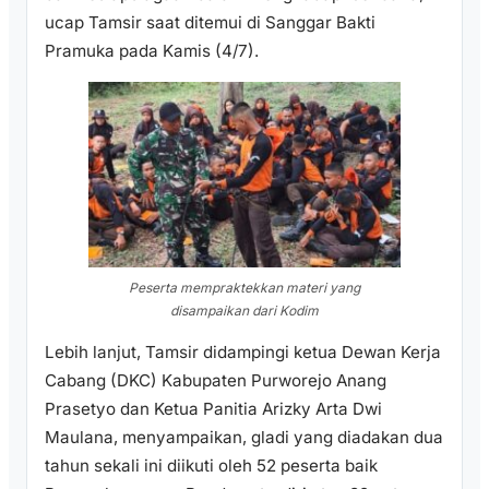
ucap Tamsir saat ditemui di Sanggar Bakti
Pramuka pada Kamis (4/7).
Peserta mempraktekkan materi yang
disampaikan dari Kodim
Lebih lanjut, Tamsir didampingi ketua Dewan Kerja
Cabang (DKC) Kabupaten Purworejo Anang
Prasetyo dan Ketua Panitia Arizky Arta Dwi
Maulana, menyampaikan, gladi yang diadakan dua
tahun sekali ini diikuti oleh 52 peserta baik