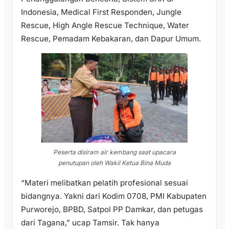
Indonesia, Medical First Responden, Jungle
Rescue, High Angle Rescue Technique, Water
Rescue, Pemadam Kebakaran, dan Dapur Umum.
Peserta disiram air kembang saat upacara
penutupan oleh Wakil Ketua Bina Muda
“Materi melibatkan pelatih profesional sesuai
bidangnya. Yakni dari Kodim 0708, PMI Kabupaten
Purworejo, BPBD, Satpol PP Damkar, dan petugas
dari Tagana,” ucap Tamsir. Tak hanya