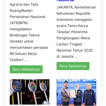
Agraria dan Tata
JAKARTA, Kementerian
Ruang/Badan
Kehutanan Republik
Pertanahan Nasional
Indonesia menggelar
(ATR/BPN)
acara Temu Karya
mengadakan
Teladan Penerima
Bimbingan Teknis
Penghargaan Wana
(bintek) untuk
Lestari Tingkat
menyamakan persepsi
Nasional Tahun 2025
88 Satuan Kerja
di Jakarta ...
(Satker) ...
Baca Selanjutnya
Baca Selanjutnya