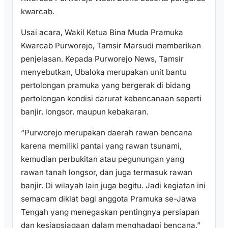
kwarcab.
Usai acara, Wakil Ketua Bina Muda Pramuka
Kwarcab Purworejo, Tamsir Marsudi memberikan
penjelasan. Kepada Purworejo News, Tamsir
menyebutkan, Ubaloka merupakan unit bantu
pertolongan pramuka yang bergerak di bidang
pertolongan kondisi darurat kebencanaan seperti
banjir, longsor, maupun kebakaran.
“Purworejo merupakan daerah rawan bencana
karena memiliki pantai yang rawan tsunami,
kemudian perbukitan atau pegunungan yang
rawan tanah longsor, dan juga termasuk rawan
banjir. Di wilayah lain juga begitu. Jadi kegiatan ini
semacam diklat bagi anggota Pramuka se-Jawa
Tengah yang menegaskan pentingnya persiapan
dan kesiapsiagaan dalam menghadapi bencana,”