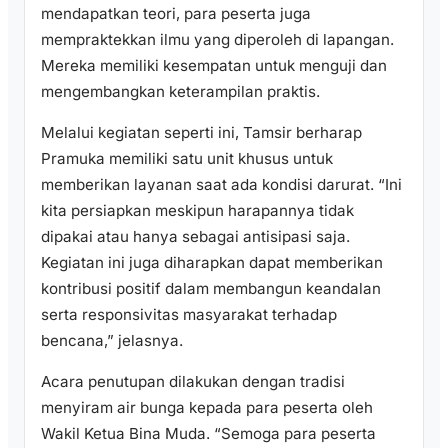
mendapatkan teori, para peserta juga
mempraktekkan ilmu yang diperoleh di lapangan.
Mereka memiliki kesempatan untuk menguji dan
mengembangkan keterampilan praktis.
Melalui kegiatan seperti ini, Tamsir berharap
Pramuka memiliki satu unit khusus untuk
memberikan layanan saat ada kondisi darurat. “Ini
kita persiapkan meskipun harapannya tidak
dipakai atau hanya sebagai antisipasi saja.
Kegiatan ini juga diharapkan dapat memberikan
kontribusi positif dalam membangun keandalan
serta responsivitas masyarakat terhadap
bencana,” jelasnya.
Acara penutupan dilakukan dengan tradisi
menyiram air bunga kepada para peserta oleh
Wakil Ketua Bina Muda. “Semoga para peserta