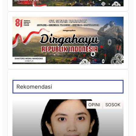
Rekomendasi
OPINI
SOSOK