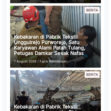
BERITA
Kebakaran di Pabrik Tekstil
Unggulrejo Purworejo, Satu
Karyawan Alami Patah Tulang,
Petugas Damkar Sesak Nafas
7 August 2026
/
Fajria Rahmatasari
BERITA
Kebakaran di Pabrik Tekstil