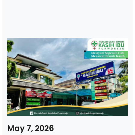
May 7, 2026