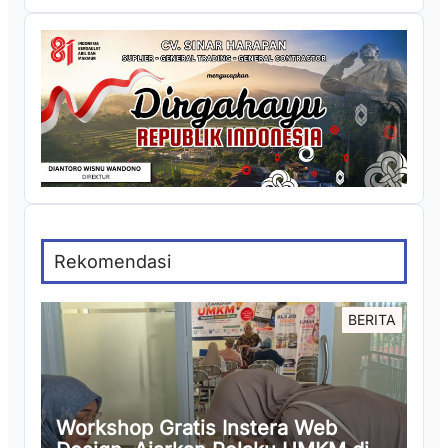
Rekomendasi
BERITA
Workshop Gratis Instera Web