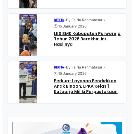
•
By Fajria Rahmatasari
•
BERITA
15 January 2026
LKS SMK Kabupaten Purworejo
Tahun 2026 Berakhir, Ini
Hasilnya
•
By Fajria Rahmatasari
•
BERITA
15 January 2026
Perkuat Layanan Pendidikan
Anak Binaan, LPKA Kelas 1
Kutoarjo Miliki Perpustakaan
Digital Tanpa Internet