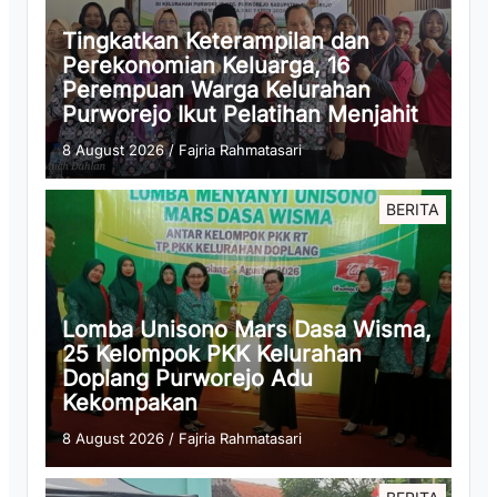
Tingkatkan Keterampilan dan
Perekonomian Keluarga, 16
Perempuan Warga Kelurahan
Purworejo Ikut Pelatihan Menjahit
8 August 2026
/
Fajria Rahmatasari
BERITA
Lomba Unisono Mars Dasa Wisma,
25 Kelompok PKK Kelurahan
Doplang Purworejo Adu
Kekompakan
8 August 2026
/
Fajria Rahmatasari