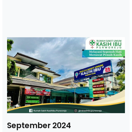
September 2024