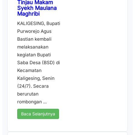
Tinjau Makam
Syekh Maulana
Maghribi
KALIGESING, Bupati
Purworejo Agus
Bastian kembali
melaksanakan
kegiatan Bupati
Saba Desa (BSD) di
Kecamatan
Kaligesing, Senin
(24/7). Secara
berurutan
rombongan ...
Baca Selanjutnya