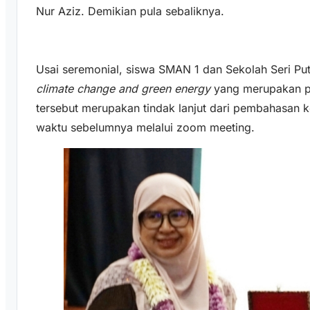
Nur Aziz. Demikian pula sebaliknya.
Usai seremonial, siswa SMAN 1 dan Sekolah Seri Pu
climate change and green energy
yang merupakan p
tersebut merupakan tindak lanjut dari pembahasan 
waktu sebelumnya melalui zoom meeting.