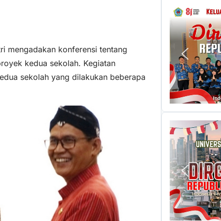
tri mengadakan konferensi tentang
royek kedua sekolah. Kegiatan
kedua sekolah yang dilakukan beberapa