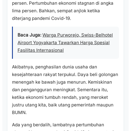
persen. Pertumbuhan ekonomi stagnan di angka
lima persen. Bahkan, sempat anjlok ketika
diterjang pandemi Covid-19.
Baca Juga:
Warga Purworejo, Swiss-Belhotel
Airport Yogyakarta Tawarkan Harga Spesial
Fasilitas Internasional
Akibatnya, penghasilan dunia usaha dan
kesejahteraan rakyat terpukul. Daya beli golongan
menengah ke bawah juga menurun. Kemiskinan
dan pengangguran meningkat. Sementara itu,
ketika ekonomi tumbuh rendah, yang meroket
justru utang kita, baik utang pemerintah maupun
BUMN.
Ada yang berdalih, lambatnya pertumbuhan