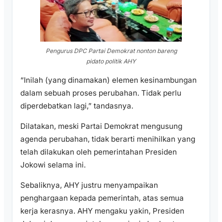
Pengurus DPC Partai Demokrat nonton bareng
pidato politik AHY
“Inilah (yang dinamakan) elemen kesinambungan
dalam sebuah proses perubahan. Tidak perlu
diperdebatkan lagi,” tandasnya.
Dilatakan, meski Partai Demokrat mengusung
agenda perubahan, tidak berarti menihilkan yang
telah dilakukan oleh pemerintahan Presiden
Jokowi selama ini.
Sebaliknya, AHY justru menyampaikan
penghargaan kepada pemerintah, atas semua
kerja kerasnya. AHY mengaku yakin, Presiden