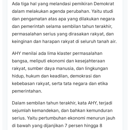
Ada tiga hal yang melandasi pemikiran Demokrat
dalam melakukan agenda perubahan. Yaitu studi
dan pengamatan atas apa yang dilakukan negara
dan pemerintah selama sembilan tahun terakhir,
permasalahan serius yang dirasakan rakyat, dan
keinginan dan harapan rakyat di seluruh tanah air.
AHY menilai ada lima klaster permasalahan
bangsa, meliputi ekonomi dan kesejahteraan
rakyat, sumber daya manusia, dan lingkungan
hidup, hukum dan keadilan, demokrasi dan
kebebasan rakyat, serta tata negara dan etika
pemerintahan.
Dalam sembilan tahun terakhir, kata AHY, terjadi
sejumlah kemandekan, dan bahkan kemunduran
serius. Yaitu pertumbuhan ekonomi menurun jauh
di bawah yang dijanjikan 7 persen hingga 8