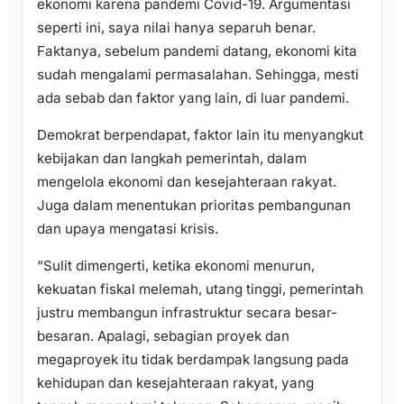
ekonomi karena pandemi Covid-19. Argumentasi
seperti ini, saya nilai hanya separuh benar.
Faktanya, sebelum pandemi datang, ekonomi kita
sudah mengalami permasalahan. Sehingga, mesti
ada sebab dan faktor yang lain, di luar pandemi.
Demokrat berpendapat, faktor lain itu menyangkut
kebijakan dan langkah pemerintah, dalam
mengelola ekonomi dan kesejahteraan rakyat.
Juga dalam menentukan prioritas pembangunan
dan upaya mengatasi krisis.
“Sulit dimengerti, ketika ekonomi menurun,
kekuatan fiskal melemah, utang tinggi, pemerintah
justru membangun infrastruktur secara besar-
besaran. Apalagi, sebagian proyek dan
megaproyek itu tidak berdampak langsung pada
kehidupan dan kesejahteraan rakyat, yang