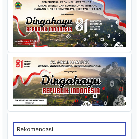
Rekomendasi