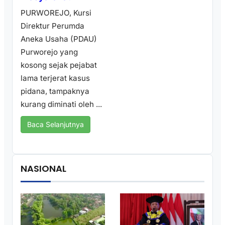
PURWOREJO, Kursi
Direktur Perumda
Aneka Usaha (PDAU)
Purworejo yang
kosong sejak pejabat
lama terjerat kasus
pidana, tampaknya
kurang diminati oleh ...
Baca Selanjutnya
NASIONAL