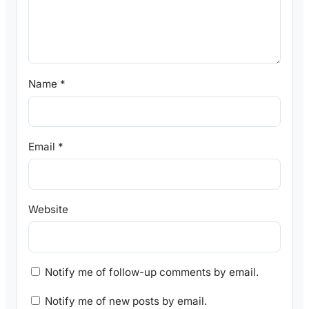
Name
*
Email
*
Website
Notify me of follow-up comments by email.
Notify me of new posts by email.