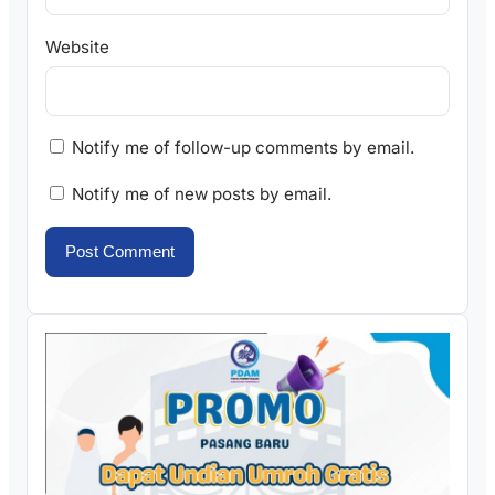
Website
Notify me of follow-up comments by email.
Notify me of new posts by email.