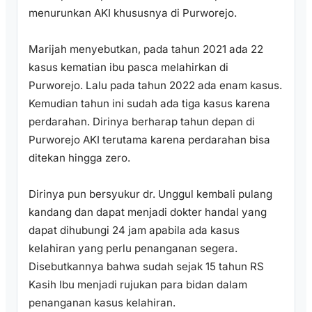
menurunkan AKI khususnya di Purworejo.
Marijah menyebutkan, pada tahun 2021 ada 22
kasus kematian ibu pasca melahirkan di
Purworejo. Lalu pada tahun 2022 ada enam kasus.
Kemudian tahun ini sudah ada tiga kasus karena
perdarahan. Dirinya berharap tahun depan di
Purworejo AKI terutama karena perdarahan bisa
ditekan hingga zero.
Dirinya pun bersyukur dr. Unggul kembali pulang
kandang dan dapat menjadi dokter handal yang
dapat dihubungi 24 jam apabila ada kasus
kelahiran yang perlu penanganan segera.
Disebutkannya bahwa sudah sejak 15 tahun RS
Kasih Ibu menjadi rujukan para bidan dalam
penanganan kasus kelahiran.