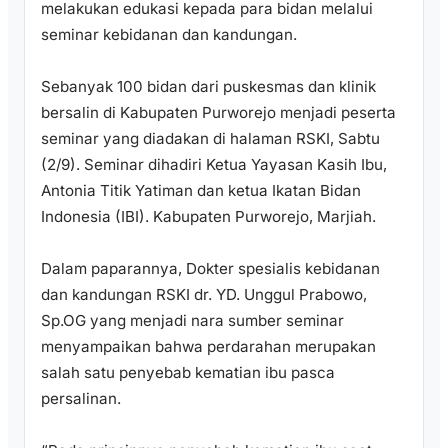
melakukan edukasi kepada para bidan melalui
seminar kebidanan dan kandungan.
Sebanyak 100 bidan dari puskesmas dan klinik
bersalin di Kabupaten Purworejo menjadi peserta
seminar yang diadakan di halaman RSKI, Sabtu
(2/9). Seminar dihadiri Ketua Yayasan Kasih Ibu,
Antonia Titik Yatiman dan ketua Ikatan Bidan
Indonesia (IBI). Kabupaten Purworejo, Marjiah.
Dalam paparannya, Dokter spesialis kebidanan
dan kandungan RSKI dr. YD. Unggul Prabowo,
Sp.OG yang menjadi nara sumber seminar
menyampaikan bahwa perdarahan merupakan
salah satu penyebab kematian ibu pasca
persalinan.