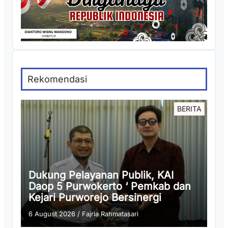
Rekomendasi
BERITA
Dukung Pelayanan Publik, KAI
Daop 5 Purwokerto ‘ Pemkab dan
Kejari Purworejo Bersinergi
6 August 2026
/
Fajria Rahmatasari