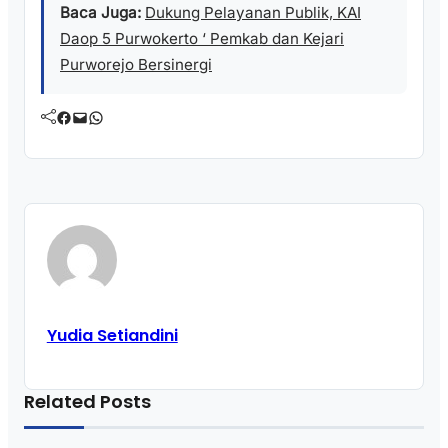
Baca Juga:
Dukung Pelayanan Publik, KAI
Daop 5 Purwokerto ‘ Pemkab dan Kejari
Purworejo Bersinergi
Facebook
Mail
WhatsApp
Yudia Setiandini
Related Posts