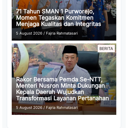
71 Tahun SMAN 1 Purworejo,
Momen Tegaskan Komitmen
Menjaga Kualitas dan Integritas
5 August 2026
/
Fajria Rahmatasari
BERITA
Rakor Bersama Pemda Se-NTT,
Menteri Nusron Minta Dukungan
Kepala Daerah Wujudkan
Transformasi Layanan Pertanahan
5 August 2026
/
Fajria Rahmatasari