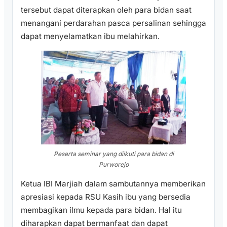
tersebut dapat diterapkan oleh para bidan saat
menangani perdarahan pasca persalinan sehingga
dapat menyelamatkan ibu melahirkan.
Peserta seminar yang diikuti para bidan di
Purworejo
Ketua IBI Marjiah dalam sambutannya memberikan
apresiasi kepada RSU Kasih ibu yang bersedia
membagikan ilmu kepada para bidan. Hal itu
diharapkan dapat bermanfaat dan dapat