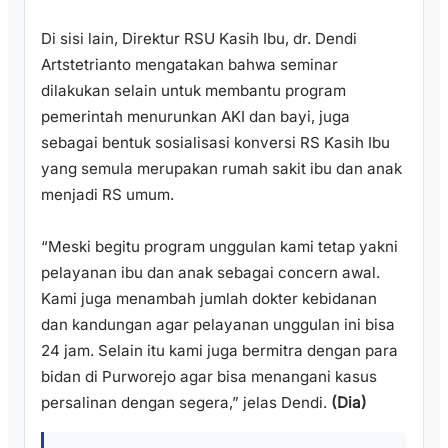
Di sisi lain, Direktur RSU Kasih Ibu, dr. Dendi
Artstetrianto mengatakan bahwa seminar
dilakukan selain untuk membantu program
pemerintah menurunkan AKI dan bayi, juga
sebagai bentuk sosialisasi konversi RS Kasih Ibu
yang semula merupakan rumah sakit ibu dan anak
menjadi RS umum.
“Meski begitu program unggulan kami tetap yakni
pelayanan ibu dan anak sebagai concern awal.
Kami juga menambah jumlah dokter kebidanan
dan kandungan agar pelayanan unggulan ini bisa
24 jam. Selain itu kami juga bermitra dengan para
bidan di Purworejo agar bisa menangani kasus
persalinan dengan segera,” jelas Dendi.
(Dia)