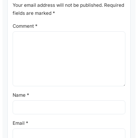
Your email address will not be published.
Required
fields are marked
*
Comment
*
Name
*
Email
*