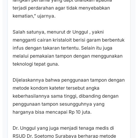
terjadi perdarahan agar tidak menyebabkan
kematian,” ujarnya.
Salah satunya, menurut dr Unggul , yakni
mengganti cairan kristaloit berisi garam berbentuk
infus dengan takaran tertentu. Selain itu juga
melalui pemakaian tampon dengan menggunakan
teknologi tepat guna.
Dijelaskannya bahwa penggunaan tampon dengan
metode kondom kateter tersebut angka
keberhasilannya sama tinggi, dibanding dengan
penggunaan tampon sesungguhnya yang
harganya bisa mencapai Rp 10 juta.
Dr. Unggul yang juga menjadi tenaga medis di
RSUD Dr. Soetomo Surabaya berharap metode