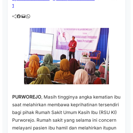
1
Facebook
Mail
WhatsApp
PURWOREJO
, Masih tingginya angka kematian ibu
saat melahirkan membawa keprihatinan tersendiri
bagi pihak Rumah Sakit Umum Kasih Ibu (RSU KI)
Purworejo. Rumah sakit yang selama ini concern
melayani pasien ibu hamil dan melahirkan itupun