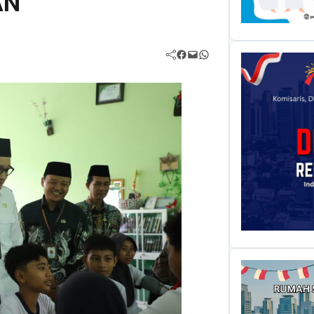
AN
Facebook
Mail
WhatsApp