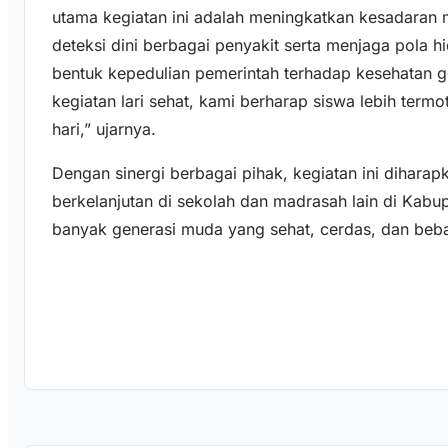
utama kegiatan ini adalah meningkatkan kesadaran 
deteksi dini berbagai penyakit serta menjaga pola hi
bentuk kepedulian pemerintah terhadap kesehatan 
kegiatan lari sehat, kami berharap siswa lebih term
hari,” ujarnya.
Dengan sinergi berbagai pihak, kegiatan ini dihara
berkelanjutan di sekolah dan madrasah lain di Kab
banyak generasi muda yang sehat, cerdas, dan bebas