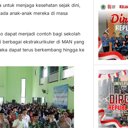
 untuk menjaga kesehatan sejak dini,
pada anak-anak mereka di masa
 dapat menjadi contoh bagi sekolah
ri berbagai ekstrakurikuler di MAN yang
reka dapat terus berkembang hingga ke