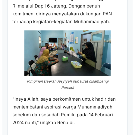
RI melalui Dapil 6 Jateng. Dengan penuh
komitmen, dirinya menyatakan dukungan PAN
terhadap kegiatan-kegiatan Muhammadiyah.
Pimpinan Daerah Aisyiyah pun turut disambangi
Renaldi
“Insya Allah, saya berkomitmen untuk hadir dan
menjembatani aspirasi warga Muhammadiyah
sebelum dan sesudah Pemilu pada 14 Februari
2024 nanti,” ungkap Renaldi.