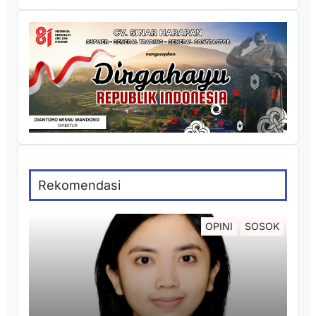
Rekomendasi
OPINI
SOSOK