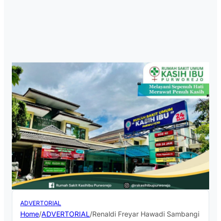
ADVERTORIAL
Home
/
ADVERTORIAL
/
Renaldi Freyar Hawadi Sambangi PDM 