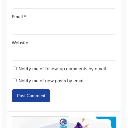
Email
*
Website
Notify me of follow-up comments by email.
Notify me of new posts by email.