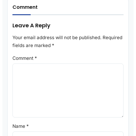
Comment
Leave A Reply
Your email address will not be published.
Required
fields are marked
*
Comment
*
Name
*