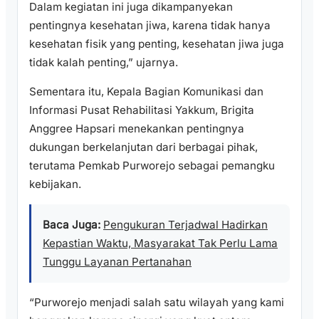
Dalam kegiatan ini juga dikampanyekan
pentingnya kesehatan jiwa, karena tidak hanya
kesehatan fisik yang penting, kesehatan jiwa juga
tidak kalah penting,” ujarnya.
Sementara itu, Kepala Bagian Komunikasi dan
Informasi Pusat Rehabilitasi Yakkum, Brigita
Anggree Hapsari menekankan pentingnya
dukungan berkelanjutan dari berbagai pihak,
terutama Pemkab Purworejo sebagai pemangku
kebijakan.
Baca Juga:
Pengukuran Terjadwal Hadirkan
Kepastian Waktu, Masyarakat Tak Perlu Lama
Tunggu Layanan Pertanahan
“Purworejo menjadi salah satu wilayah yang kami