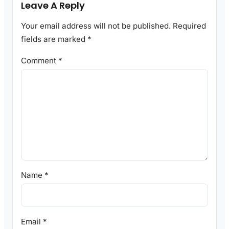
Leave A Reply
Your email address will not be published.
Required
fields are marked
*
Comment
*
Name
*
Email
*