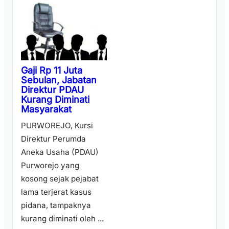
Gaji Rp 11 Juta
Sebulan, Jabatan
Direktur PDAU
Kurang Diminati
Masyarakat
PURWOREJO, Kursi
Direktur Perumda
Aneka Usaha (PDAU)
Purworejo yang
kosong sejak pejabat
lama terjerat kasus
pidana, tampaknya
kurang diminati oleh ...