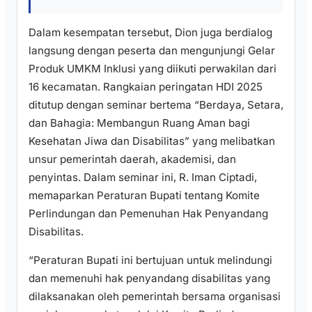
Dalam kesempatan tersebut, Dion juga berdialog
langsung dengan peserta dan mengunjungi Gelar
Produk UMKM Inklusi yang diikuti perwakilan dari
16 kecamatan. Rangkaian peringatan HDI 2025
ditutup dengan seminar bertema “Berdaya, Setara,
dan Bahagia: Membangun Ruang Aman bagi
Kesehatan Jiwa dan Disabilitas” yang melibatkan
unsur pemerintah daerah, akademisi, dan
penyintas. Dalam seminar ini, R. Iman Ciptadi,
memaparkan Peraturan Bupati tentang Komite
Perlindungan dan Pemenuhan Hak Penyandang
Disabilitas.
“Peraturan Bupati ini bertujuan untuk melindungi
dan memenuhi hak penyandang disabilitas yang
dilaksanakan oleh pemerintah bersama organisasi