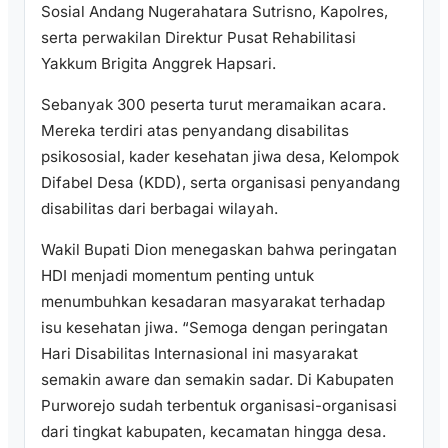
Sosial Andang Nugerahatara Sutrisno, Kapolres,
serta perwakilan Direktur Pusat Rehabilitasi
Yakkum Brigita Anggrek Hapsari.
Sebanyak 300 peserta turut meramaikan acara.
Mereka terdiri atas penyandang disabilitas
psikososial, kader kesehatan jiwa desa, Kelompok
Difabel Desa (KDD), serta organisasi penyandang
disabilitas dari berbagai wilayah.
Wakil Bupati Dion menegaskan bahwa peringatan
HDI menjadi momentum penting untuk
menumbuhkan kesadaran masyarakat terhadap
isu kesehatan jiwa. “Semoga dengan peringatan
Hari Disabilitas Internasional ini masyarakat
semakin aware dan semakin sadar. Di Kabupaten
Purworejo sudah terbentuk organisasi-organisasi
dari tingkat kabupaten, kecamatan hingga desa.