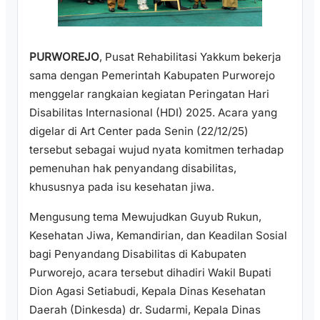
PURWOREJO
, Pusat Rehabilitasi Yakkum bekerja
sama dengan Pemerintah Kabupaten Purworejo
menggelar rangkaian kegiatan Peringatan Hari
Disabilitas Internasional (HDI) 2025. Acara yang
digelar di Art Center pada Senin (22/12/25)
tersebut sebagai wujud nyata komitmen terhadap
pemenuhan hak penyandang disabilitas,
khususnya pada isu kesehatan jiwa.
Mengusung tema Mewujudkan Guyub Rukun,
Kesehatan Jiwa, Kemandirian, dan Keadilan Sosial
bagi Penyandang Disabilitas di Kabupaten
Purworejo, acara tersebut dihadiri Wakil Bupati
Dion Agasi Setiabudi, Kepala Dinas Kesehatan
Daerah (Dinkesda) dr. Sudarmi, Kepala Dinas