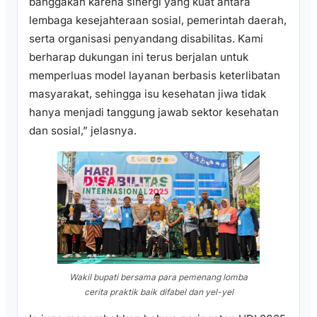
banggakan karena sinergi yang kuat antara
lembaga kesejahteraan sosial, pemerintah daerah,
serta organisasi penyandang disabilitas. Kami
berharap dukungan ini terus berjalan untuk
memperluas model layanan berbasis keterlibatan
masyarakat, sehingga isu kesehatan jiwa tidak
hanya menjadi tanggung jawab sektor kesehatan
dan sosial,” jelasnya.
Wakil bupati bersama para pemenang lomba
cerita praktik baik difabel dan yel-yel