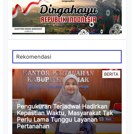
Rekomendasi
BERITA
Pengukuran Terjadwal Hadirkan
Kepastian Waktu, Masyarakat Tak
Perlu Lama Tunggu Layanan
Pertanahan