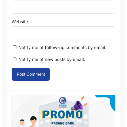
Website
Notify me of follow-up comments by email.
Notify me of new posts by email.