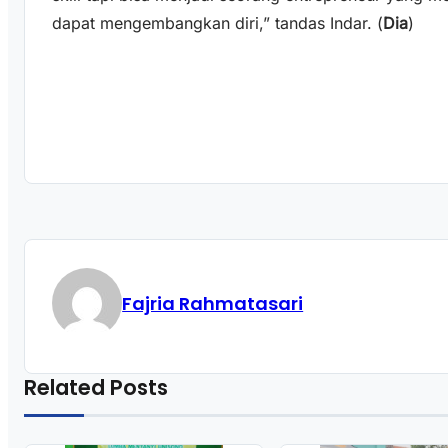
dapat mengembangkan diri,” tandas Indar. (
Dia
)
Fajria Rahmatasari
Related Posts