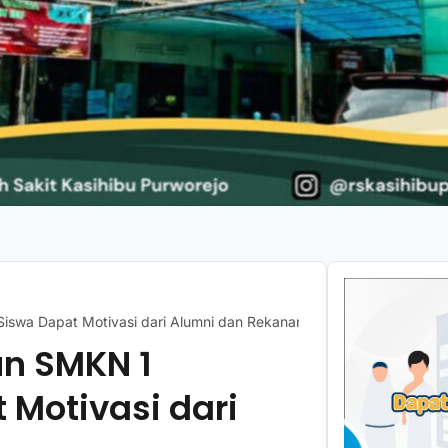
iswa Dapat Motivasi dari Alumni dan Rekanan
un SMKN 1
 Motivasi dari