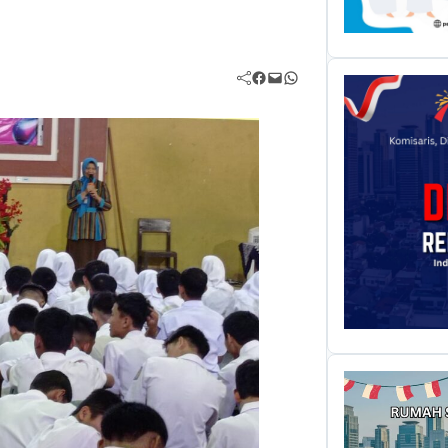
Facebook
Mail
WhatsApp