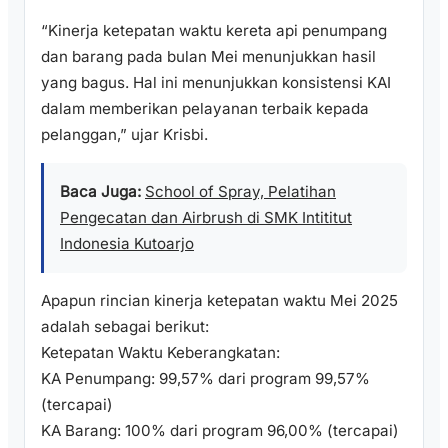
“Kinerja ketepatan waktu kereta api penumpang
dan barang pada bulan Mei menunjukkan hasil
yang bagus. Hal ini menunjukkan konsistensi KAI
dalam memberikan pelayanan terbaik kepada
pelanggan,” ujar Krisbi.
Baca Juga:
School of Spray, Pelatihan
Pengecatan dan Airbrush di SMK Intititut
Indonesia Kutoarjo
Apapun rincian kinerja ketepatan waktu Mei 2025
adalah sebagai berikut:
Ketepatan Waktu Keberangkatan:
KA Penumpang: 99,57% dari program 99,57%
(tercapai)
KA Barang: 100% dari program 96,00% (tercapai)