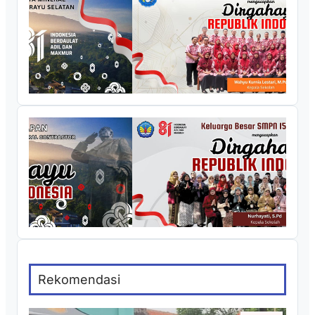
Rekomendasi