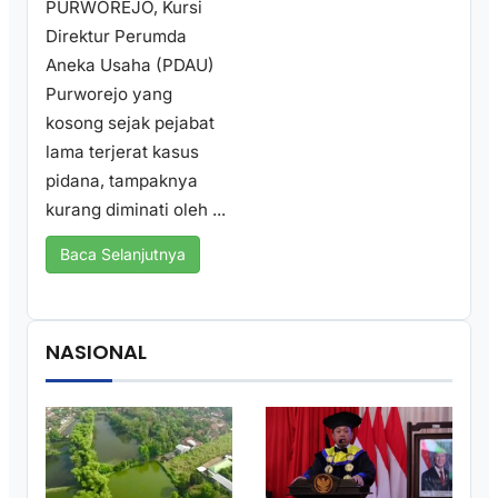
PURWOREJO, Kursi
Direktur Perumda
Aneka Usaha (PDAU)
Purworejo yang
kosong sejak pejabat
lama terjerat kasus
pidana, tampaknya
kurang diminati oleh ...
Baca Selanjutnya
NASIONAL