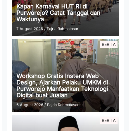
Kapan Karnaval HUT RI di
Purworejo? Catat Tanggal dan
Waktunya
7 August 2026
/
Fajria Rahmatasari
BERITA
Workshop Gratis Instera Web
Design, Ajarkan Pelaku UMKM di
Purworejo Manfaatkan Teknologi
Digital buat Jualan
6 August 2026
/
Fajria Rahmatasari
BERITA