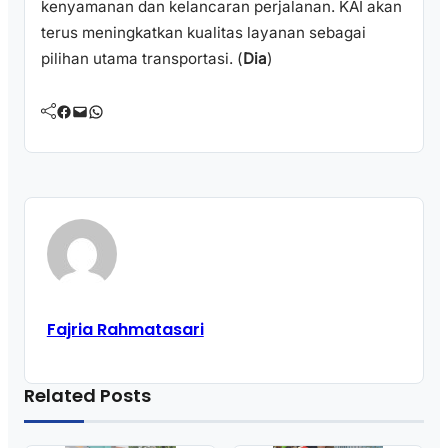
kenyamanan dan kelancaran perjalanan. KAI akan
terus meningkatkan kualitas layanan sebagai
pilihan utama transportasi. (
Dia
)
Facebook
Mail
WhatsApp
Fajria Rahmatasari
Related Posts