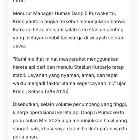
turun.
Menurut Manager Humas Daop 5 Purwokerto,
Krisbiyantoro angka tersebut menunjukkan bahwa
Kutoarjo tetap menjadi salah satu stasiun penting
yang melayani mobilitas warga di wilayah selatan
Jawa.
“Kami melihat minat masyarakat menggunakan
kereta api dari dan menuju Stasiun Kutoarjo tetap
stabil. Layanan yang nyaman, aman, dan tepat
waktu menjadi faktor utama kepercayaan ini,” ujar
Krisbi, Selasa (3/6/2025)
Disebutkan, selain volume penumpang yang tinggi,
kinerja operasional kereta api Daop 5 Purwokerto
pada bulan Mei 2025 juga menunjukkan hasil yang
sangat baik, khususnya dalam hal ketepatan waktu
perjalanan.