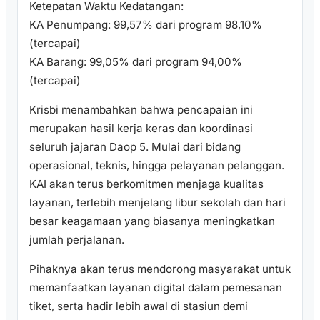
Ketepatan Waktu Kedatangan:
KA Penumpang: 99,57% dari program 98,10%
(tercapai)
KA Barang: 99,05% dari program 94,00%
(tercapai)
Krisbi menambahkan bahwa pencapaian ini
merupakan hasil kerja keras dan koordinasi
seluruh jajaran Daop 5. Mulai dari bidang
operasional, teknis, hingga pelayanan pelanggan.
KAI akan terus berkomitmen menjaga kualitas
layanan, terlebih menjelang libur sekolah dan hari
besar keagamaan yang biasanya meningkatkan
jumlah perjalanan.
Pihaknya akan terus mendorong masyarakat untuk
memanfaatkan layanan digital dalam pemesanan
tiket, serta hadir lebih awal di stasiun demi