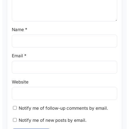
Name
*
Email
*
Website
Notify me of follow-up comments by email.
Notify me of new posts by email.