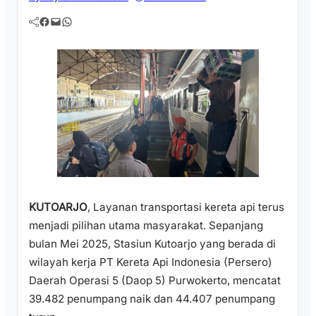
Facebook
Mail
WhatsApp
KUTOARJO
, Layanan transportasi kereta api terus
menjadi pilihan utama masyarakat. Sepanjang
bulan Mei 2025, Stasiun Kutoarjo yang berada di
wilayah kerja PT Kereta Api Indonesia (Persero)
Daerah Operasi 5 (Daop 5) Purwokerto, mencatat
39.482 penumpang naik dan 44.407 penumpang