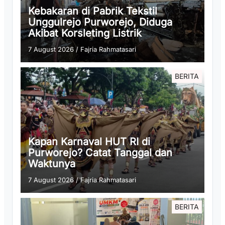
Kebakaran di Pabrik Tekstil
Unggulrejo Purworejo, Diduga
Akibat Korsleting Listrik
7 August 2026
/
Fajria Rahmatasari
BERITA
Kapan Karnaval HUT RI di
Purworejo? Catat Tanggal dan
Waktunya
7 August 2026
/
Fajria Rahmatasari
BERITA