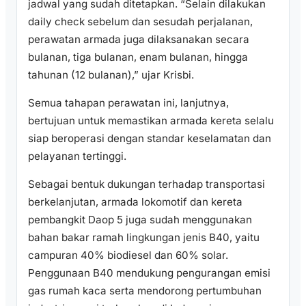
jadwal yang sudah ditetapkan. “Selain dilakukan
daily check sebelum dan sesudah perjalanan,
perawatan armada juga dilaksanakan secara
bulanan, tiga bulanan, enam bulanan, hingga
tahunan (12 bulanan),” ujar Krisbi.
Semua tahapan perawatan ini, lanjutnya,
bertujuan untuk memastikan armada kereta selalu
siap beroperasi dengan standar keselamatan dan
pelayanan tertinggi.
Sebagai bentuk dukungan terhadap transportasi
berkelanjutan, armada lokomotif dan kereta
pembangkit Daop 5 juga sudah menggunakan
bahan bakar ramah lingkungan jenis B40, yaitu
campuran 40% biodiesel dan 60% solar.
Penggunaan B40 mendukung pengurangan emisi
gas rumah kaca serta mendorong pertumbuhan