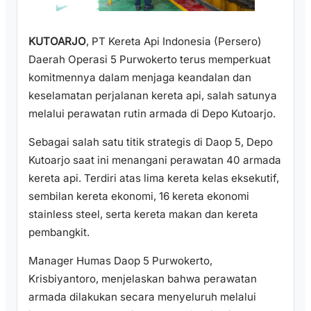
KUTOARJO
, PT Kereta Api Indonesia (Persero)
Daerah Operasi 5 Purwokerto terus memperkuat
komitmennya dalam menjaga keandalan dan
keselamatan perjalanan kereta api, salah satunya
melalui perawatan rutin armada di Depo Kutoarjo.
Sebagai salah satu titik strategis di Daop 5, Depo
Kutoarjo saat ini menangani perawatan 40 armada
kereta api. Terdiri atas lima kereta kelas eksekutif,
sembilan kereta ekonomi, 16 kereta ekonomi
stainless steel, serta kereta makan dan kereta
pembangkit.
Manager Humas Daop 5 Purwokerto,
Krisbiyantoro, menjelaskan bahwa perawatan
armada dilakukan secara menyeluruh melalui