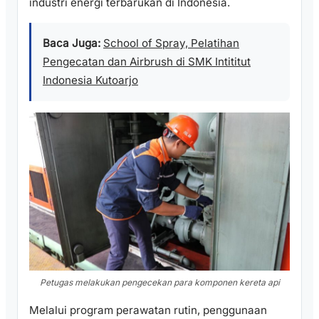
industri energi terbarukan di Indonesia.
Baca Juga:
School of Spray, Pelatihan
Pengecatan dan Airbrush di SMK Intititut
Indonesia Kutoarjo
Petugas melakukan pengecekan para komponen kereta api
Melalui program perawatan rutin, penggunaan