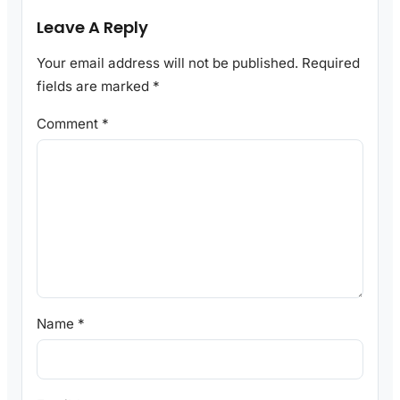
Leave A Reply
Your email address will not be published.
Required
fields are marked
*
Comment
*
Name
*