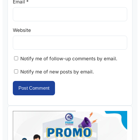
Email
*
Website
Notify me of follow-up comments by email.
Notify me of new posts by email.