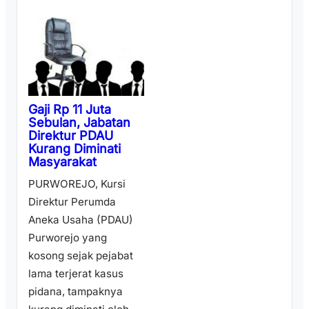
Gaji Rp 11 Juta
Sebulan, Jabatan
Direktur PDAU
Kurang Diminati
Masyarakat
PURWOREJO, Kursi
Direktur Perumda
Aneka Usaha (PDAU)
Purworejo yang
kosong sejak pejabat
lama terjerat kasus
pidana, tampaknya