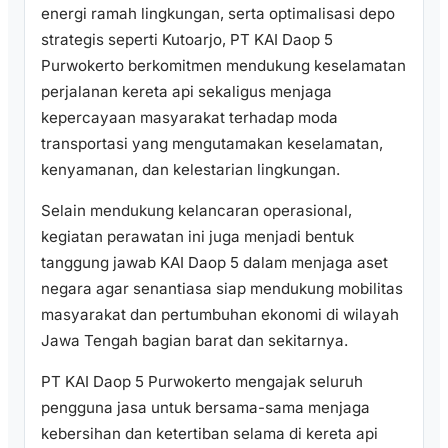
energi ramah lingkungan, serta optimalisasi depo
strategis seperti Kutoarjo, PT KAI Daop 5
Purwokerto berkomitmen mendukung keselamatan
perjalanan kereta api sekaligus menjaga
kepercayaan masyarakat terhadap moda
transportasi yang mengutamakan keselamatan,
kenyamanan, dan kelestarian lingkungan.
Selain mendukung kelancaran operasional,
kegiatan perawatan ini juga menjadi bentuk
tanggung jawab KAI Daop 5 dalam menjaga aset
negara agar senantiasa siap mendukung mobilitas
masyarakat dan pertumbuhan ekonomi di wilayah
Jawa Tengah bagian barat dan sekitarnya.
PT KAI Daop 5 Purwokerto mengajak seluruh
pengguna jasa untuk bersama-sama menjaga
kebersihan dan ketertiban selama di kereta api