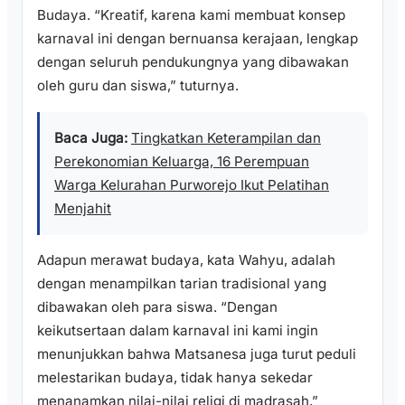
Budaya. “Kreatif, karena kami membuat konsep
karnaval ini dengan bernuansa kerajaan, lengkap
dengan seluruh pendukungnya yang dibawakan
oleh guru dan siswa,” tuturnya.
Baca Juga:
Tingkatkan Keterampilan dan
Perekonomian Keluarga, 16 Perempuan
Warga Kelurahan Purworejo Ikut Pelatihan
Menjahit
Adapun merawat budaya, kata Wahyu, adalah
dengan menampilkan tarian tradisional yang
dibawakan oleh para siswa. “Dengan
keikutsertaan dalam karnaval ini kami ingin
menunjukkan bahwa Matsanesa juga turut peduli
melestarikan budaya, tidak hanya sekedar
menanamkan nilai-nilai religi di madrasah,”