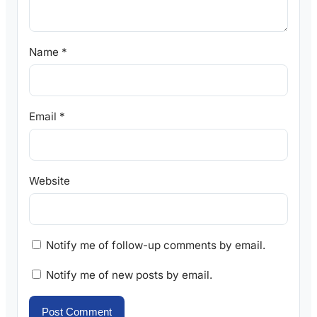
Name
*
Email
*
Website
Notify me of follow-up comments by email.
Notify me of new posts by email.