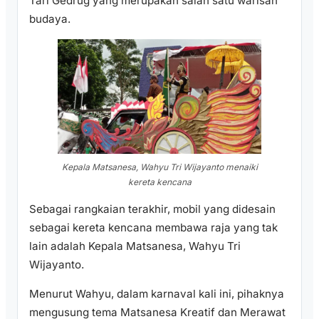
Tari Gedrug yang merupakan salah satu warisan
budaya.
Kepala Matsanesa, Wahyu Tri Wijayanto menaiki
kereta kencana
Sebagai rangkaian terakhir, mobil yang didesain
sebagai kereta kencana membawa raja yang tak
lain adalah Kepala Matsanesa, Wahyu Tri
Wijayanto.
Menurut Wahyu, dalam karnaval kali ini, pihaknya
mengusung tema Matsanesa Kreatif dan Merawat