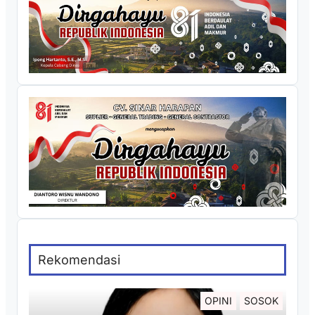
Rekomendasi
OPINI
SOSOK