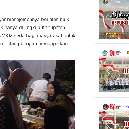
gar manajemennya berjalan baik
k hanya di lingkup Kabupaten
UMKM serta bagi masyarakat untuk
mua pulang dengan mendapatkan