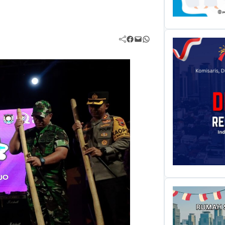
Facebook
Mail
WhatsApp