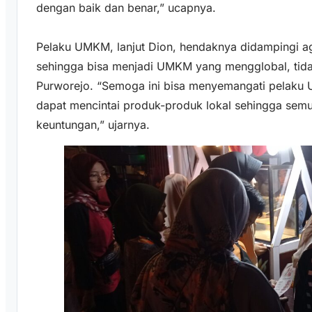
dengan baik dan benar,” ucapnya.
Pelaku UMKM, lanjut Dion, hendaknya didampingi a
sehingga bisa menjadi UMKM yang mengglobal, tida
Purworejo. “Semoga ini bisa menyemangati pelaku 
dapat mencintai produk-produk lokal sehingga se
keuntungan,” ujarnya.