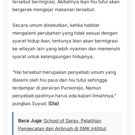
tersebut bermigrasi. Akibatnya ikan hiu tutul akan
bergerak mengejar makanan tersebut.
Secara umum disebutkan, ketika habitat
mengalami perubahan yang tidak sesuai dengan
syarat hidup ikan, tentunya ikan akan bermigrasi
ke wilayah lain yang lebih nyaman dan memenuhi
syarat untuk kelangsungan hidupnya.
“Hal tersebut merupakan penyebab umum yang
dialami oleh hiu paus dan hiu tutul sehingga
terdampar di perairan Purworejo. Namun
penyebab pastinya harus ada kajian ilmiahnya,”
pungkas Suyud.
(Dia)
Baca Juga:
School of Spray, Pelatihan
Pengecatan dan Airbrush di SMK Intititut