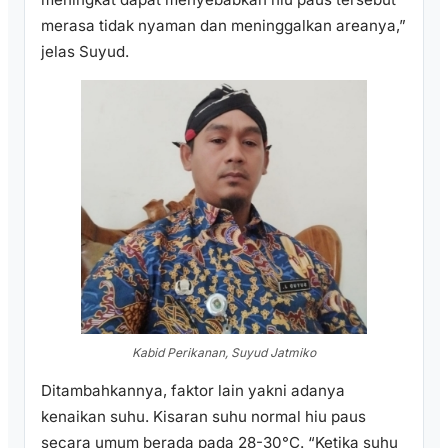
merasa tidak nyaman dan meninggalkan areanya,”
jelas Suyud.
Kabid Perikanan, Suyud Jatmiko
Ditambahkannya, faktor lain yakni adanya
kenaikan suhu. Kisaran suhu normal hiu paus
secara umum berada pada 28-30°C. “Ketika suhu