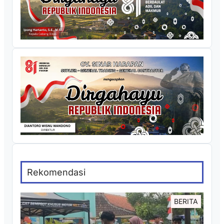
Rekomendasi
BERITA