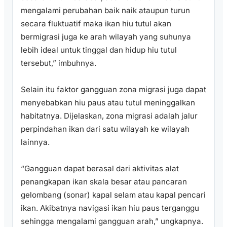
mengalami perubahan baik naik ataupun turun
secara fluktuatif maka ikan hiu tutul akan
bermigrasi juga ke arah wilayah yang suhunya
lebih ideal untuk tinggal dan hidup hiu tutul
tersebut,” imbuhnya.
Selain itu faktor gangguan zona migrasi juga dapat
menyebabkan hiu paus atau tutul meninggalkan
habitatnya. Dijelaskan, zona migrasi adalah jalur
perpindahan ikan dari satu wilayah ke wilayah
lainnya.
“Gangguan dapat berasal dari aktivitas alat
penangkapan ikan skala besar atau pancaran
gelombang (sonar) kapal selam atau kapal pencari
ikan. Akibatnya navigasi ikan hiu paus terganggu
sehingga mengalami gangguan arah,” ungkapnya.