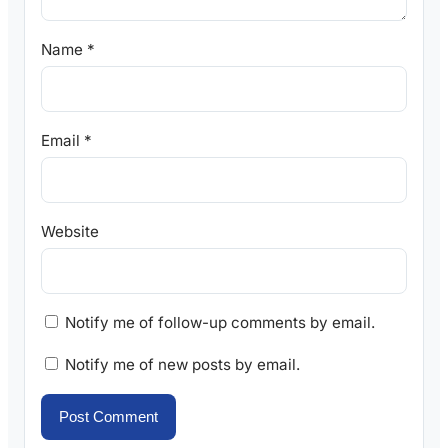
Name
*
Email
*
Website
Notify me of follow-up comments by email.
Notify me of new posts by email.