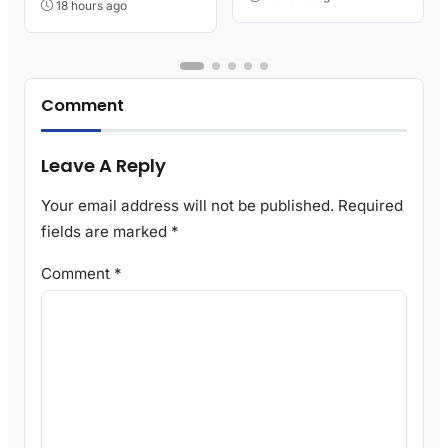
18 hours ago
Comment
Leave A Reply
Your email address will not be published.
Required
fields are marked
*
Comment
*