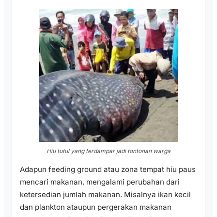
Hiu tutul yang terdampar jadi tontonan warga
Adapun feeding ground atau zona tempat hiu paus
mencari makanan, mengalami perubahan dari
ketersedian jumlah makanan. Misalnya ikan kecil
dan plankton ataupun pergerakan makanan