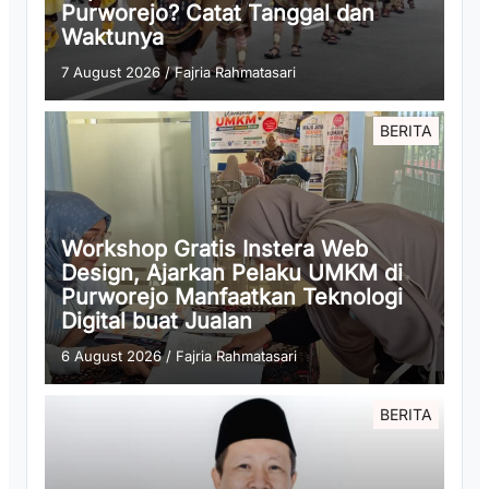
Purworejo? Catat Tanggal dan
Waktunya
7 August 2026
/
Fajria Rahmatasari
BERITA
Workshop Gratis Instera Web
Design, Ajarkan Pelaku UMKM di
Purworejo Manfaatkan Teknologi
Digital buat Jualan
6 August 2026
/
Fajria Rahmatasari
BERITA