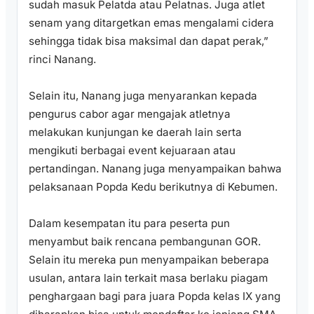
sudah masuk Pelatda atau Pelatnas. Juga atlet
senam yang ditargetkan emas mengalami cidera
sehingga tidak bisa maksimal dan dapat perak,”
rinci Nanang.
Selain itu, Nanang juga menyarankan kepada
pengurus cabor agar mengajak atletnya
melakukan kunjungan ke daerah lain serta
mengikuti berbagai event kejuaraan atau
pertandingan. Nanang juga menyampaikan bahwa
pelaksanaan Popda Kedu berikutnya di Kebumen.
Dalam kesempatan itu para peserta pun
menyambut baik rencana pembangunan GOR.
Selain itu mereka pun menyampaikan beberapa
usulan, antara lain terkait masa berlaku piagam
penghargaan bagi para juara Popda kelas IX yang