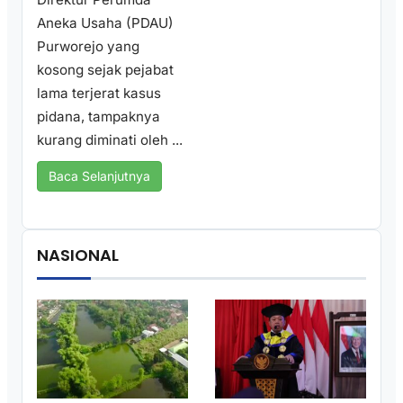
Aneka Usaha (PDAU)
Purworejo yang
kosong sejak pejabat
lama terjerat kasus
pidana, tampaknya
kurang diminati oleh ...
Baca Selanjutnya
NASIONAL