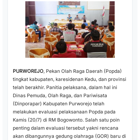
PURWOREJO
, Pekan Olah Raga Daerah (Popda)
tingkat kabupaten, karesidenan Kedu, dan provinsi
telah berakhir. Panitia pelaksana, dalam hal ini
Dinas Pemuda, Olah Raga, dan Pariwisata
(Dinporapar) Kabupaten Purworejo telah
melakukan evaluasi pelaksanaan Popda pada
Kamis (20/7) di RM Bogowonto. Salah satu poin
penting dalam evaluasi tersebut yakni rencana
akan dibangunnya gedung olahraga (GOR) baru di