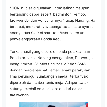
“GOR ini bisa digunakan untuk latihan maupun
bertanding cabor seperti badminton, kempo,
taekwondo, dan venue lainnya,” ucap Nanang. Hal
tersebut, menurutnya, sebagai salah satu syarat
adanya dua GOR di satu kota/kabupaten untuk
penyelenggaraan Popda Kedu.
Terkait hasil yang diperoleh pada pelaksanaan
Popda provinsi, Nanang mengatakan, Purworejo
mengirimkan 135 atlet tingkat SMP dan SMA
dengan perolehan satu emas, enam perak, dan
lima perunggu. Sumbangan medali terbanyak
diperoleh dari cabor tenis meja. Adapun satu-
satunya medali emas diperoleh dari cabor
taekwondo.