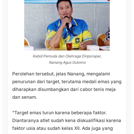
Kabid Pemuda dan Olahraga Dinporapar,
Nanang Agus Gutomo
Perolehan tersebut, jelas Nanang, mengalami
penurunan dari target, terutama medali emas yang
diharapkan disumbangkan dari cabor tenis meja
dan senam.
“Target emas turun karena beberapa faktor.
Diantaranya atlet sudah kena diskualifikasi karena
faktor usia atau sudah kelas XII. Ada juga yang