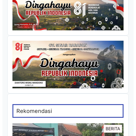
Rekomendasi
BERITA