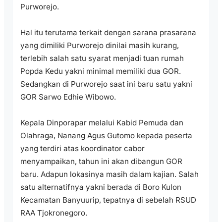
Purworejo.
Hal itu terutama terkait dengan sarana prasarana
yang dimiliki Purworejo dinilai masih kurang,
terlebih salah satu syarat menjadi tuan rumah
Popda Kedu yakni minimal memiliki dua GOR.
Sedangkan di Purworejo saat ini baru satu yakni
GOR Sarwo Edhie Wibowo.
Kepala Dinporapar melalui Kabid Pemuda dan
Olahraga, Nanang Agus Gutomo kepada peserta
yang terdiri atas koordinator cabor
menyampaikan, tahun ini akan dibangun GOR
baru. Adapun lokasinya masih dalam kajian. Salah
satu alternatifnya yakni berada di Boro Kulon
Kecamatan Banyuurip, tepatnya di sebelah RSUD
RAA Tjokronegoro.